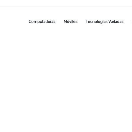
Computadoras
Móviles
Tecnologías Variadas