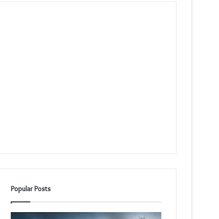
Popular Posts