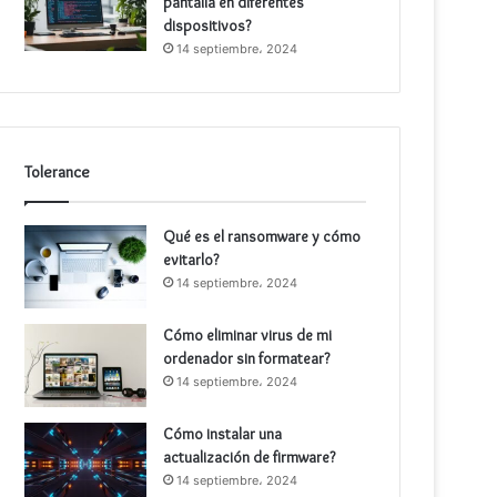
pantalla en diferentes
dispositivos?
14 septiembre، 2024
Tolerance
Qué es el ransomware y cómo
evitarlo?
14 septiembre، 2024
Cómo eliminar virus de mi
ordenador sin formatear?
14 septiembre، 2024
Cómo instalar una
actualización de firmware?
14 septiembre، 2024