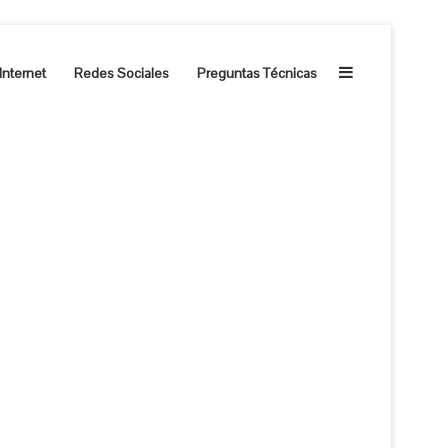
Barra lateral
Internet
Redes Sociales
Preguntas Técnicas