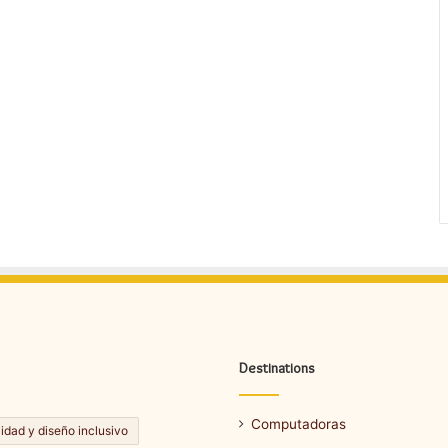
Destinations
Computadoras
lidad y diseño inclusivo