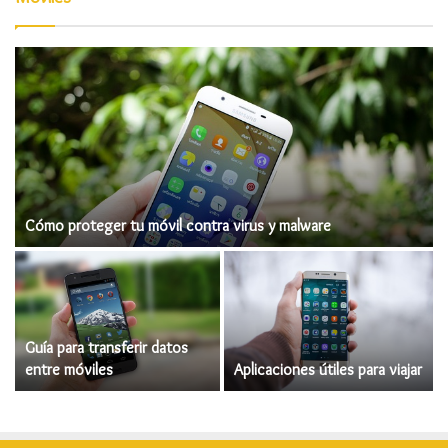
Cómo proteger tu móvil contra virus y malware
Guía para transferir datos
entre móviles
Aplicaciones útiles para viajar