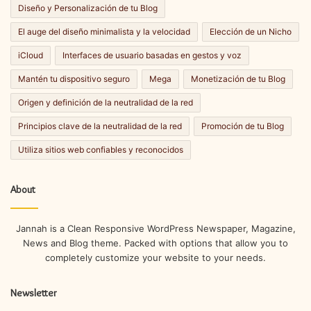
Diseño y Personalización de tu Blog
El auge del diseño minimalista y la velocidad
Elección de un Nicho
iCloud
Interfaces de usuario basadas en gestos y voz
Mantén tu dispositivo seguro
Mega
Monetización de tu Blog
Origen y definición de la neutralidad de la red
Principios clave de la neutralidad de la red
Promoción de tu Blog
Utiliza sitios web confiables y reconocidos
About
Jannah is a Clean Responsive WordPress Newspaper, Magazine,
News and Blog theme. Packed with options that allow you to
completely customize your website to your needs.
Newsletter