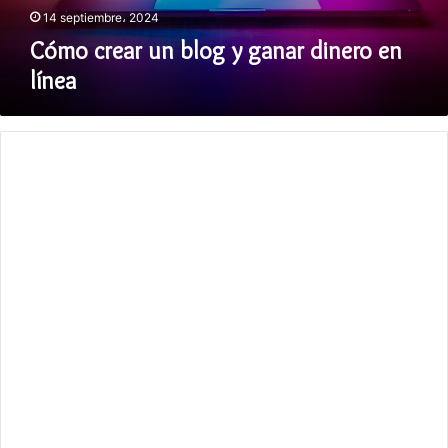
14 septiembre، 2024
Cómo crear un blog y ganar dinero en
línea