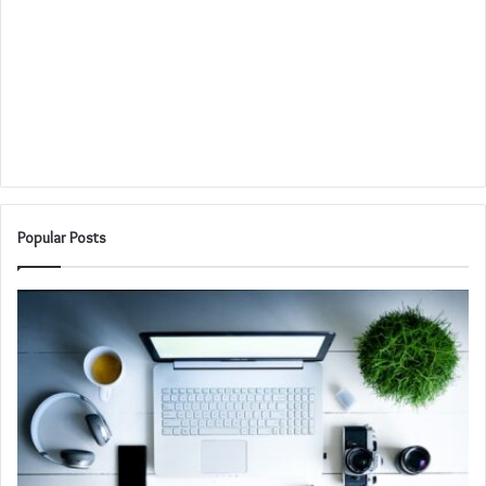
Popular Posts