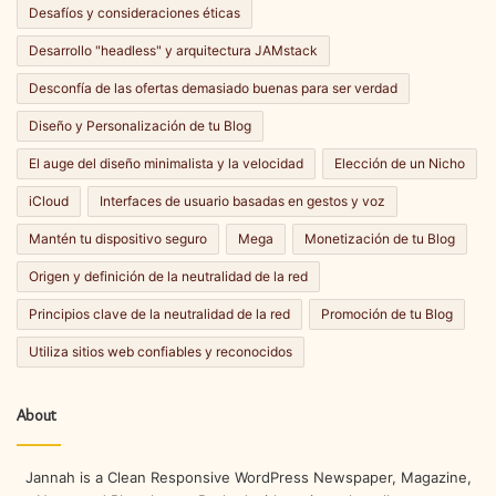
Desafíos y consideraciones éticas
Desarrollo "headless" y arquitectura JAMstack
Desconfía de las ofertas demasiado buenas para ser verdad
Diseño y Personalización de tu Blog
El auge del diseño minimalista y la velocidad
Elección de un Nicho
iCloud
Interfaces de usuario basadas en gestos y voz
Mantén tu dispositivo seguro
Mega
Monetización de tu Blog
Origen y definición de la neutralidad de la red
Principios clave de la neutralidad de la red
Promoción de tu Blog
Utiliza sitios web confiables y reconocidos
About
Jannah is a Clean Responsive WordPress Newspaper, Magazine,