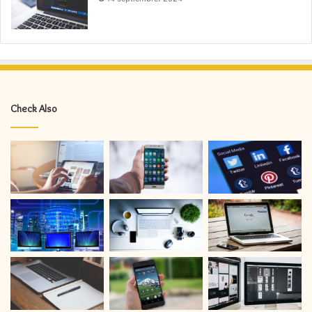
Check Also