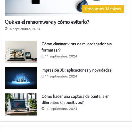
Preguntas Técnicas
Qué es el ransomware y cómo evitarlo?
14 septiembre، 2024
Cómo eliminar virus de mi ordenador sin
formatear?
14 septiembre، 2024
Impresión 3D: aplicaciones y novedades
14 septiembre، 2024
Cómo hacer una captura de pantalla en
diferentes dispositivos?
14 septiembre، 2024