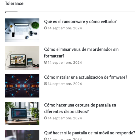
Tolerance
Qué es el ransomware y cómo evitarlo?
14 septiembre، 2024
Cómo eliminar virus de mi ordenador sin
formatear?
14 septiembre، 2024
Cómo instalar una actualización de firmware?
14 septiembre، 2024
Cómo hacer una captura de pantalla en
diferentes dispositivos?
14 septiembre، 2024
Qué hacer si la pantalla de mi móvil no responde?
14 septiembre، 2024