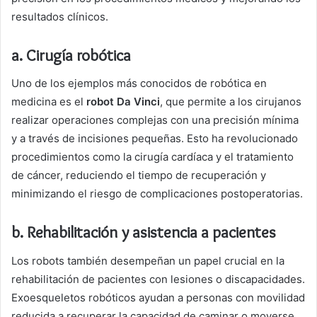
resultados clínicos.
a. Cirugía robótica
Uno de los ejemplos más conocidos de robótica en
medicina es el
robot Da Vinci
, que permite a los cirujanos
realizar operaciones complejas con una precisión mínima
y a través de incisiones pequeñas. Esto ha revolucionado
procedimientos como la cirugía cardíaca y el tratamiento
de cáncer, reduciendo el tiempo de recuperación y
minimizando el riesgo de complicaciones postoperatorias.
b. Rehabilitación y asistencia a pacientes
Los robots también desempeñan un papel crucial en la
rehabilitación de pacientes con lesiones o discapacidades.
Exoesqueletos robóticos ayudan a personas con movilidad
reducida a recuperar la capacidad de caminar o moverse.