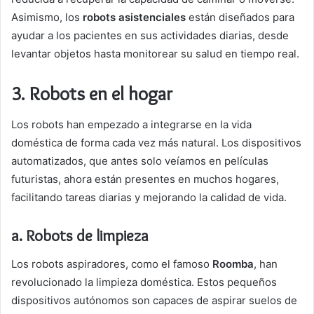
Asimismo, los
robots asistenciales
están diseñados para
ayudar a los pacientes en sus actividades diarias, desde
levantar objetos hasta monitorear su salud en tiempo real.
3.
Robots en el hogar
Los robots han empezado a integrarse en la vida
doméstica de forma cada vez más natural. Los dispositivos
automatizados, que antes solo veíamos en películas
futuristas, ahora están presentes en muchos hogares,
facilitando tareas diarias y mejorando la calidad de vida.
a. Robots de limpieza
Los robots aspiradores, como el famoso
Roomba
, han
revolucionado la limpieza doméstica. Estos pequeños
dispositivos autónomos son capaces de aspirar suelos de