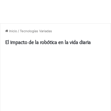
Inicio
/
Tecnologías Variadas
El impacto de la robótica en la vida diaria