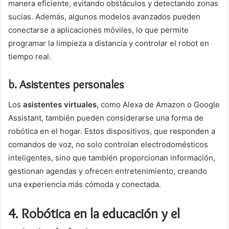
manera eficiente, evitando obstáculos y detectando zonas
sucias. Además, algunos modelos avanzados pueden
conectarse a aplicaciones móviles, lo que permite
programar la limpieza a distancia y controlar el robot en
tiempo real.
b. Asistentes personales
Los
asistentes virtuales
, como Alexa de Amazon o Google
Assistant, también pueden considerarse una forma de
robótica en el hogar. Estos dispositivos, que responden a
comandos de voz, no solo controlan electrodomésticos
inteligentes, sino que también proporcionan información,
gestionan agendas y ofrecen entretenimiento, creando
una experiencia más cómoda y conectada.
4.
Robótica en la educación y el