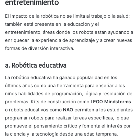
entretenimiento
El impacto de la robótica no se limita al trabajo o la salud;
también está presente en la educación y el
entretenimiento, áreas donde los robots están ayudando a
enriquecer la experiencia de aprendizaje y a crear nuevas
formas de diversión interactiva.
a. Robótica educativa
La robótica educativa ha ganado popularidad en los
últimos años como una herramienta para enseñar a los
niños habilidades de programación, lógica y resolución de
problemas. Kits de construcción como
LEGO Mindstorms
o robots educativos como
NAO
permiten a los estudiantes
programar robots para realizar tareas específicas, lo que
promueve el pensamiento crítico y fomenta el interés por
la ciencia y la tecnología desde una edad temprana.