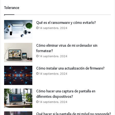
Tolerance
Qué es el ransomware y cómo evitarlo?
14 septiembre، 2024
Cómo eliminar virus de mi ordenador sin
formatear?
14 septiembre، 2024
Cómo instalar una actualización de firmware?
14 septiembre، 2024
Cómo hacer una captura de pantalla en
diferentes dispositivos?
14 septiembre، 2024
Qué hacer si la pantalla de mi móvil no responde?