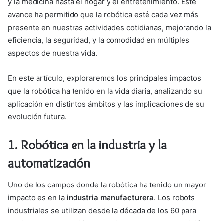
y la medicina hasta el hogar y el entretenimiento. Este
avance ha permitido que la robótica esté cada vez más
presente en nuestras actividades cotidianas, mejorando la
eficiencia, la seguridad, y la comodidad en múltiples
aspectos de nuestra vida.
En este artículo, exploraremos los principales impactos
que la robótica ha tenido en la vida diaria, analizando su
aplicación en distintos ámbitos y las implicaciones de su
evolución futura.
1.
Robótica en la industria y la
automatización
Uno de los campos donde la robótica ha tenido un mayor
impacto es en la
industria manufacturera
. Los robots
industriales se utilizan desde la década de los 60 para