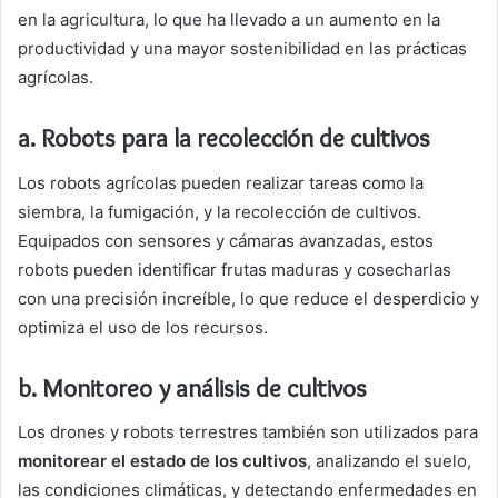
en la agricultura, lo que ha llevado a un aumento en la
productividad y una mayor sostenibilidad en las prácticas
agrícolas.
a. Robots para la recolección de cultivos
Los robots agrícolas pueden realizar tareas como la
siembra, la fumigación, y la recolección de cultivos.
Equipados con sensores y cámaras avanzadas, estos
robots pueden identificar frutas maduras y cosecharlas
con una precisión increíble, lo que reduce el desperdicio y
optimiza el uso de los recursos.
b. Monitoreo y análisis de cultivos
Los drones y robots terrestres también son utilizados para
monitorear el estado de los cultivos
, analizando el suelo,
las condiciones climáticas, y detectando enfermedades en