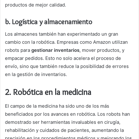
productos de mejor calidad.
b. Logística y almacenamiento
Los almacenes también han experimentado un gran
cambio con la robótica. Empresas como Amazon utilizan
robots para
gestionar inventarios
, mover productos, y
empacar pedidos. Esto no solo acelera el proceso de
envío, sino que también reduce la posibilidad de errores
en la gestión de inventarios.
2.
Robótica en la medicina
El campo de la medicina ha sido uno de los más
beneficiados por los avances en robótica. Los robots han
demostrado ser herramientas invaluables en cirugía,
rehabilitación y cuidados de pacientes, aumentando la
precisión en los procedimientos médicos y mejorando los