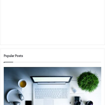
Popular Posts