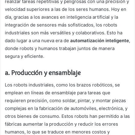
realizar tareas repetitivas y peligrosas con una precisión y
velocidad superiores a las de los seres humanos. Hoy en
día, gracias a los avances en inteligencia artificial y la
integración de sensores más sofisticados, los robots
industriales son más versátiles y colaborativos. Esto ha
dado lugar a una nueva era de
automatización inteligente
,
donde robots y humanos trabajan juntos de manera
segura y eficiente.
a. Producción y ensamblaje
Los robots industriales, como los brazos robóticos, se
emplean en líneas de ensamblaje para tareas que
requieren precisión, como soldar, pintar, y montar piezas
complejas en la fabricación de automóviles, electrónica, y
otros bienes de consumo. Estos robots han permitido a las
fábricas aumentar la producción y reducir los errores
humanos, lo que se traduce en menores costos y