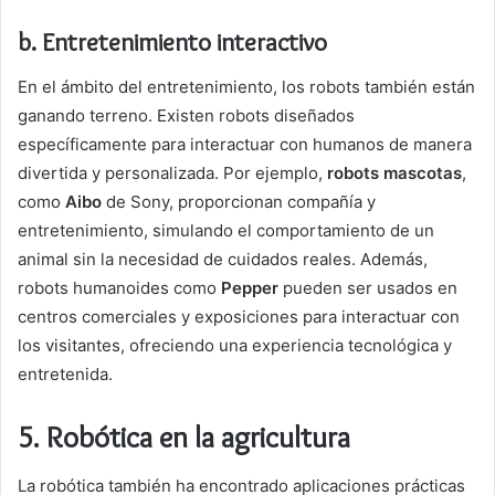
b. Entretenimiento interactivo
En el ámbito del entretenimiento, los robots también están
ganando terreno. Existen robots diseñados
específicamente para interactuar con humanos de manera
divertida y personalizada. Por ejemplo,
robots mascotas
,
como
Aibo
de Sony, proporcionan compañía y
entretenimiento, simulando el comportamiento de un
animal sin la necesidad de cuidados reales. Además,
robots humanoides como
Pepper
pueden ser usados en
centros comerciales y exposiciones para interactuar con
los visitantes, ofreciendo una experiencia tecnológica y
entretenida.
5.
Robótica en la agricultura
La robótica también ha encontrado aplicaciones prácticas