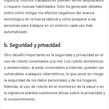
logística, muchos trabajadores pueden verse desplazados
o requerir nuevas habilidades. Esto ha generado debates
sobre cómo mitigar los efectos negativos del avance
tecnológico en la fuerza laboral y cómo preparar a las
personas para trabajos en un entorno cada vez más
automatizado.
b. Seguridad y privacidad
Otro desafío importante es la seguridad y privacidad en el
uso de robots conectados a la red. Los robots domésticos
o asistenciales, al estar conectados a Internet, pueden ser
vulnerables a ataques cibernéticos, lo que pone en riesgo
la seguridad de los datos personales y de los hogares.
Además, el uso de robots en el monitoreo de la salud o en
la vigilancia plantea cuestiones éticas sobre la privacidad y
el consentimiento.