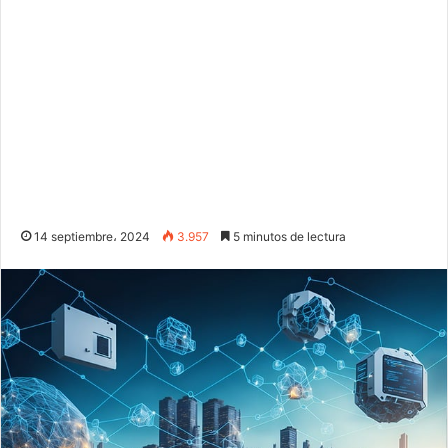
14 septiembre، 2024
3.957
5 minutos de lectura