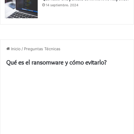
14 septiembre، 2024