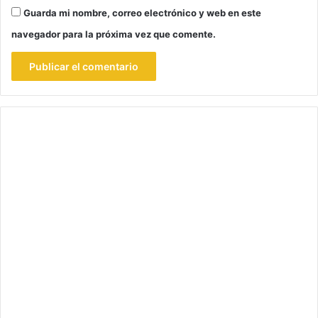
Guarda mi nombre, correo electrónico y web en este
navegador para la próxima vez que comente.