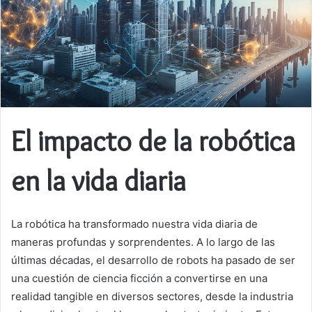
El impacto de la robótica
en la vida diaria
La robótica ha transformado nuestra vida diaria de
maneras profundas y sorprendentes. A lo largo de las
últimas décadas, el desarrollo de robots ha pasado de ser
una cuestión de ciencia ficción a convertirse en una
realidad tangible en diversos sectores, desde la industria