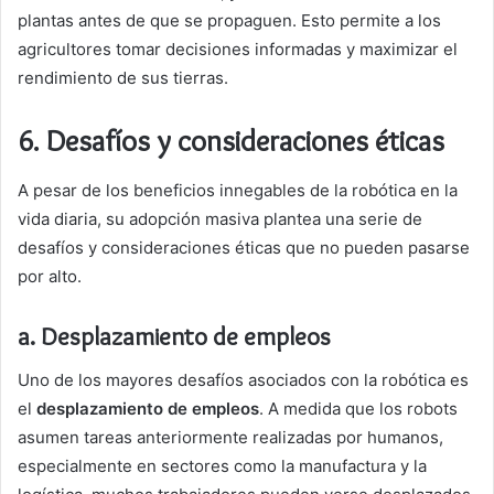
plantas antes de que se propaguen. Esto permite a los
agricultores tomar decisiones informadas y maximizar el
rendimiento de sus tierras.
6.
Desafíos y consideraciones éticas
A pesar de los beneficios innegables de la robótica en la
vida diaria, su adopción masiva plantea una serie de
desafíos y consideraciones éticas que no pueden pasarse
por alto.
a. Desplazamiento de empleos
Uno de los mayores desafíos asociados con la robótica es
el
desplazamiento de empleos
. A medida que los robots
asumen tareas anteriormente realizadas por humanos,
especialmente en sectores como la manufactura y la