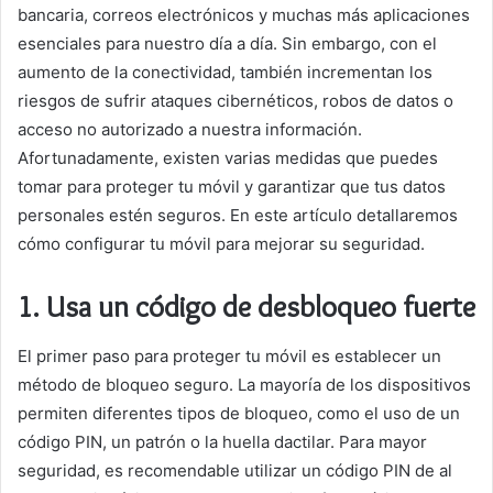
bancaria, correos electrónicos y muchas más aplicaciones
esenciales para nuestro día a día. Sin embargo, con el
aumento de la conectividad, también incrementan los
riesgos de sufrir ataques cibernéticos, robos de datos o
acceso no autorizado a nuestra información.
Afortunadamente, existen varias medidas que puedes
tomar para proteger tu móvil y garantizar que tus datos
personales estén seguros. En este artículo detallaremos
cómo configurar tu móvil para mejorar su seguridad.
1.
Usa un código de desbloqueo fuerte
El primer paso para proteger tu móvil es establecer un
método de bloqueo seguro. La mayoría de los dispositivos
permiten diferentes tipos de bloqueo, como el uso de un
código PIN, un patrón o la huella dactilar. Para mayor
seguridad, es recomendable utilizar un código PIN de al