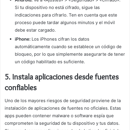
Si tu dispositivo no está cifrado, sigue las
indicaciones para cifrarlo. Ten en cuenta que este
proceso puede tardar algunos minutos y el móvil
debe estar cargado.
iPhone:
Los iPhones cifran los datos
automáticamente cuando se establece un código de
bloqueo, por lo que simplemente asegurarte de tener
un código habilitado es suficiente.
5.
Instala aplicaciones desde fuentes
confiables
Uno de los mayores riesgos de seguridad proviene de la
instalación de aplicaciones de fuentes no oficiales. Estas
apps pueden contener malware o software espía que
comprometen la seguridad de tu dispositivo y tus datos.