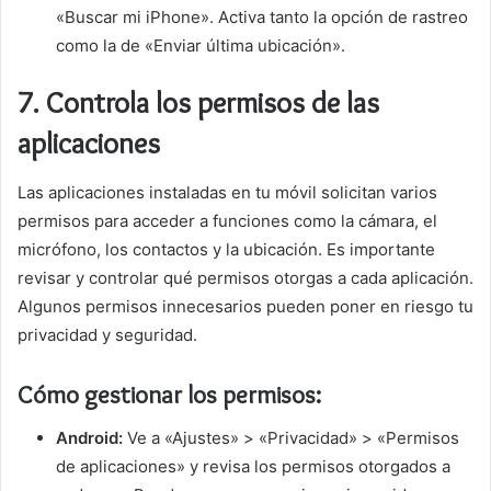
«Buscar mi iPhone». Activa tanto la opción de rastreo
como la de «Enviar última ubicación».
7.
Controla los permisos de las
aplicaciones
Las aplicaciones instaladas en tu móvil solicitan varios
permisos para acceder a funciones como la cámara, el
micrófono, los contactos y la ubicación. Es importante
revisar y controlar qué permisos otorgas a cada aplicación.
Algunos permisos innecesarios pueden poner en riesgo tu
privacidad y seguridad.
Cómo gestionar los permisos:
Android:
Ve a «Ajustes» > «Privacidad» > «Permisos
de aplicaciones» y revisa los permisos otorgados a