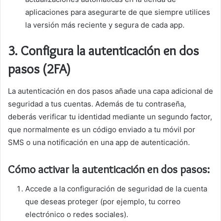
aplicaciones para asegurarte de que siempre utilices
la versión más reciente y segura de cada app.
3.
Configura la autenticación en dos
pasos (2FA)
La autenticación en dos pasos añade una capa adicional de
seguridad a tus cuentas. Además de tu contraseña,
deberás verificar tu identidad mediante un segundo factor,
que normalmente es un código enviado a tu móvil por
SMS o una notificación en una app de autenticación.
Cómo activar la autenticación en dos pasos:
Accede a la configuración de seguridad de la cuenta
que deseas proteger (por ejemplo, tu correo
electrónico o redes sociales).