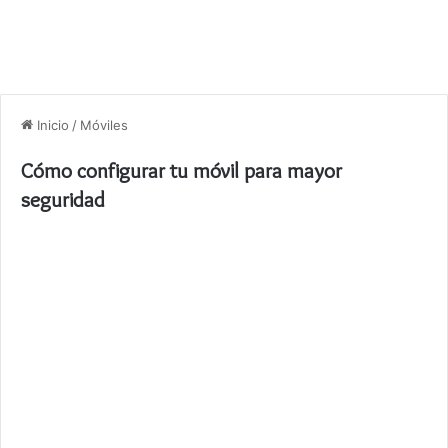
Inicio
/
Móviles
Cómo configurar tu móvil para mayor
seguridad