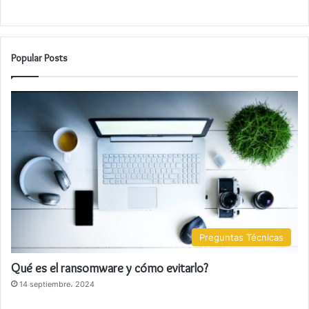
Popular Posts
Preguntas Técnicas
Qué es el ransomware y cómo evitarlo?
14 septiembre، 2024