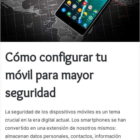
Cómo configurar tu
móvil para mayor
seguridad
La seguridad de los dispositivos móviles es un tema
crucial en la era digital actual. Los smartphones se han
convertido en una extensión de nosotros mismos:
almacenan datos personales, contactos, información