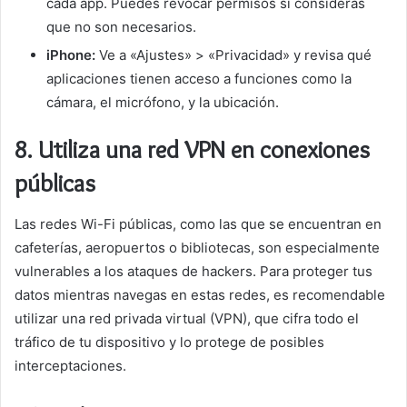
cada app. Puedes revocar permisos si consideras
que no son necesarios.
iPhone:
Ve a «Ajustes» > «Privacidad» y revisa qué
aplicaciones tienen acceso a funciones como la
cámara, el micrófono, y la ubicación.
8.
Utiliza una red VPN en conexiones
públicas
Las redes Wi-Fi públicas, como las que se encuentran en
cafeterías, aeropuertos o bibliotecas, son especialmente
vulnerables a los ataques de hackers. Para proteger tus
datos mientras navegas en estas redes, es recomendable
utilizar una red privada virtual (VPN), que cifra todo el
tráfico de tu dispositivo y lo protege de posibles
interceptaciones.