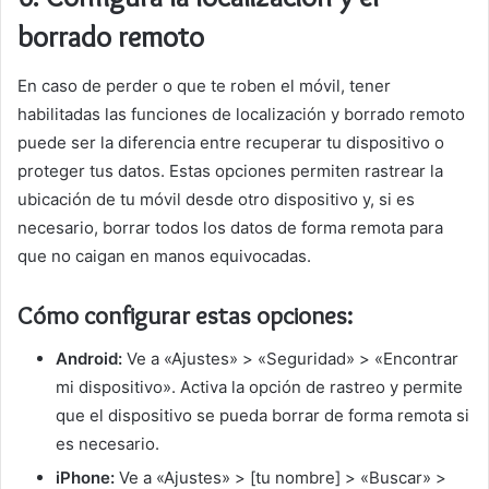
borrado remoto
En caso de perder o que te roben el móvil, tener
habilitadas las funciones de localización y borrado remoto
puede ser la diferencia entre recuperar tu dispositivo o
proteger tus datos. Estas opciones permiten rastrear la
ubicación de tu móvil desde otro dispositivo y, si es
necesario, borrar todos los datos de forma remota para
que no caigan en manos equivocadas.
Cómo configurar estas opciones:
Android:
Ve a «Ajustes» > «Seguridad» > «Encontrar
mi dispositivo». Activa la opción de rastreo y permite
que el dispositivo se pueda borrar de forma remota si
es necesario.
iPhone:
Ve a «Ajustes» > [tu nombre] > «Buscar» >