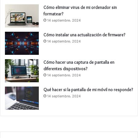
Cómo eliminar virus de mi ordenador sin
formatear?
14 septiembre، 2024
Cómo instalar una actualización de firmware?
14 septiembre، 2024
Cómo hacer una captura de pantalla en
diferentes dispositivos?
14 septiembre، 2024
Qué hacer si la pantalla de mi móvil no responde?
14 septiembre، 2024