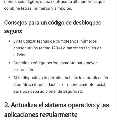
menos seis dígitos o una contraseña alfanumérica que
combine letras, números y símbolos.
Consejos para un código de desbloqueo
seguro:
Evita utilizar fechas de cumpleaños, números
consecutivos (como 1234) o patrones fáciles de
adivinar.
Cambia tu código periódicamente para mayor
protección.
Si tu dispositivo lo permite, habilita la autenticación
biométrica (huella dactilar o reconocimiento facial)
para una capa adicional de seguridad.
2.
Actualiza el sistema operativo y las
aplicaciones regularmente