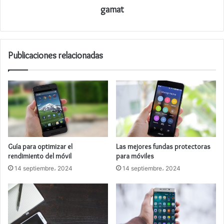
gamat
Publicaciones relacionadas
Guía para optimizar el
Las mejores fundas protectoras
rendimiento del móvil
para móviles
14 septiembre، 2024
14 septiembre، 2024