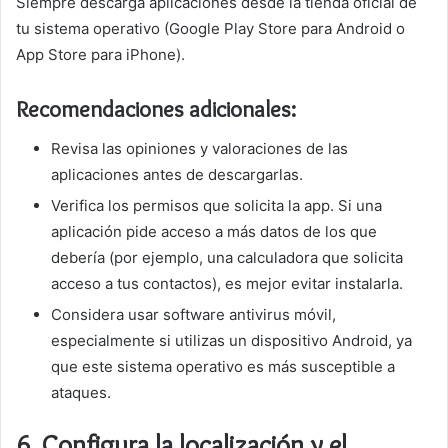
Siempre descarga aplicaciones desde la tienda oficial de
tu sistema operativo (Google Play Store para Android o
App Store para iPhone).
Recomendaciones adicionales:
Revisa las opiniones y valoraciones de las
aplicaciones antes de descargarlas.
Verifica los permisos que solicita la app. Si una
aplicación pide acceso a más datos de los que
debería (por ejemplo, una calculadora que solicita
acceso a tus contactos), es mejor evitar instalarla.
Considera usar software antivirus móvil,
especialmente si utilizas un dispositivo Android, ya
que este sistema operativo es más susceptible a
ataques.
6.
Configura la localización y el