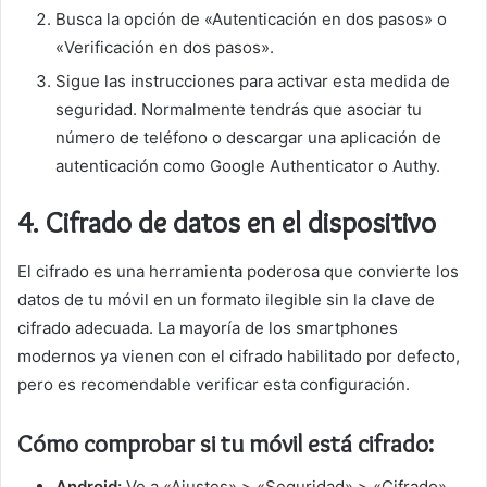
Busca la opción de «Autenticación en dos pasos» o
«Verificación en dos pasos».
Sigue las instrucciones para activar esta medida de
seguridad. Normalmente tendrás que asociar tu
número de teléfono o descargar una aplicación de
autenticación como Google Authenticator o Authy.
4.
Cifrado de datos en el dispositivo
El cifrado es una herramienta poderosa que convierte los
datos de tu móvil en un formato ilegible sin la clave de
cifrado adecuada. La mayoría de los smartphones
modernos ya vienen con el cifrado habilitado por defecto,
pero es recomendable verificar esta configuración.
Cómo comprobar si tu móvil está cifrado:
Android:
Ve a «Ajustes» > «Seguridad» > «Cifrado».