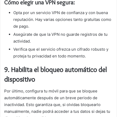
Cómo elegir una VPN segura:
Opta por un servicio VPN de confianza y con buena
reputación. Hay varias opciones tanto gratuitas como
de pago.
Asegúrate de que la VPN no guarde registros de tu
actividad.
Verifica que el servicio ofrezca un cifrado robusto y
proteja tu privacidad en todo momento.
9.
Habilita el bloqueo automático del
dispositivo
Por último, configura tu móvil para que se bloquee
automáticamente después de un breve periodo de
inactividad. Esto garantiza que, si olvidas bloquearlo
manualmente, nadie podrá acceder a tus datos si dejas tu