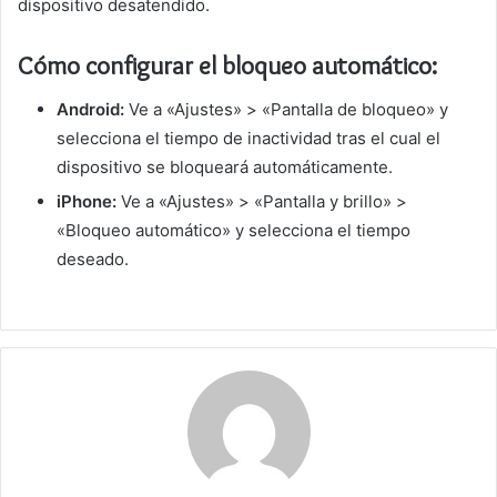
dispositivo desatendido.
Cómo configurar el bloqueo automático:
Android:
Ve a «Ajustes» > «Pantalla de bloqueo» y
selecciona el tiempo de inactividad tras el cual el
dispositivo se bloqueará automáticamente.
iPhone:
Ve a «Ajustes» > «Pantalla y brillo» >
«Bloqueo automático» y selecciona el tiempo
deseado.