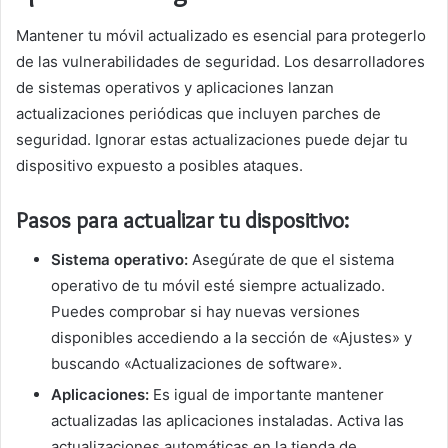
Mantener tu móvil actualizado es esencial para protegerlo
de las vulnerabilidades de seguridad. Los desarrolladores
de sistemas operativos y aplicaciones lanzan
actualizaciones periódicas que incluyen parches de
seguridad. Ignorar estas actualizaciones puede dejar tu
dispositivo expuesto a posibles ataques.
Pasos para actualizar tu dispositivo:
Sistema operativo:
Asegúrate de que el sistema
operativo de tu móvil esté siempre actualizado.
Puedes comprobar si hay nuevas versiones
disponibles accediendo a la sección de «Ajustes» y
buscando «Actualizaciones de software».
Aplicaciones:
Es igual de importante mantener
actualizadas las aplicaciones instaladas. Activa las
actualizaciones automáticas en la tienda de