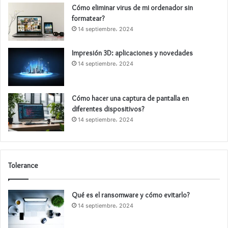
Cómo eliminar virus de mi ordenador sin
formatear?
14 septiembre، 2024
Impresión 3D: aplicaciones y novedades
14 septiembre، 2024
Cómo hacer una captura de pantalla en
diferentes dispositivos?
14 septiembre، 2024
Tolerance
Qué es el ransomware y cómo evitarlo?
14 septiembre، 2024