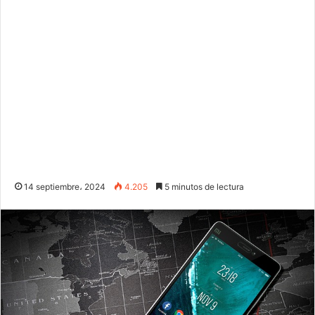
14 septiembre، 2024
4.205
5 minutos de lectura