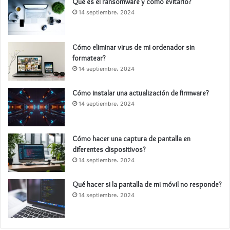
Qué es el ransomware y cómo evitarlo?
14 septiembre، 2024
Cómo eliminar virus de mi ordenador sin
formatear?
14 septiembre، 2024
Cómo instalar una actualización de firmware?
14 septiembre، 2024
Cómo hacer una captura de pantalla en
diferentes dispositivos?
14 septiembre، 2024
Qué hacer si la pantalla de mi móvil no responde?
14 septiembre، 2024