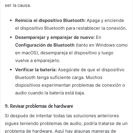
ser la causa.
Reinicia el dispositivo Bluetooth:
Apaga y enciende
el dispositivo Bluetooth para restablecer la conexión.
Desemparejar y emparejar de nuevo:
En
Configuración de Bluetooth
(tanto en Windows como
en macOS), desempareja el dispositivo y luego
vuelve a emparejarlo.
Verificar la batería:
Asegúrate de que el dispositivo
Bluetooth tenga suficiente carga. Muchos
dispositivos experimentan problemas de conexión o
audio cuando la batería está baja.
9.
Revisar problemas de hardware
Si después de intentar todas las soluciones anteriores
sigues teniendo problemas de audio, podría tratarse de un
problema de hardware. Aquí hay algunas maneras de