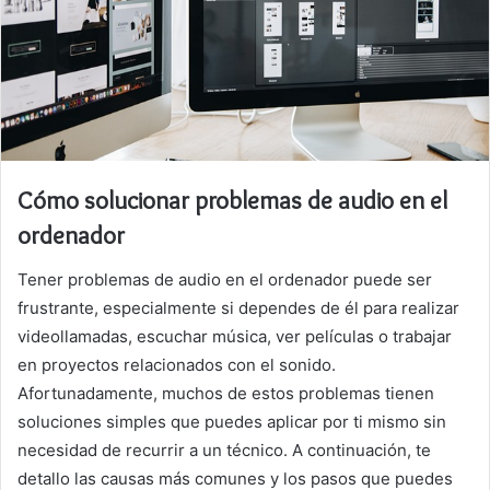
Cómo solucionar problemas de audio en el
ordenador
Tener problemas de audio en el ordenador puede ser
frustrante, especialmente si dependes de él para realizar
videollamadas, escuchar música, ver películas o trabajar
en proyectos relacionados con el sonido.
Afortunadamente, muchos de estos problemas tienen
soluciones simples que puedes aplicar por ti mismo sin
necesidad de recurrir a un técnico. A continuación, te
detallo las causas más comunes y los pasos que puedes