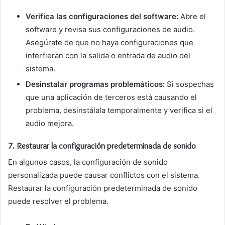
Verifica las configuraciones del software:
Abre el
software y revisa sus configuraciones de audio.
Asegúrate de que no haya configuraciones que
interfieran con la salida o entrada de audio del
sistema.
Desinstalar programas problemáticos:
Si sospechas
que una aplicación de terceros está causando el
problema, desinstálala temporalmente y verifica si el
audio mejora.
7.
Restaurar la configuración predeterminada de sonido
En algunos casos, la configuración de sonido
personalizada puede causar conflictos con el sistema.
Restaurar la configuración predeterminada de sonido
puede resolver el problema.