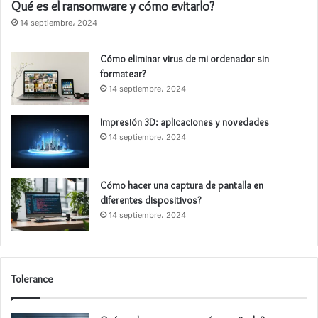
Qué es el ransomware y cómo evitarlo?
14 septiembre، 2024
Cómo eliminar virus de mi ordenador sin
formatear?
14 septiembre، 2024
Impresión 3D: aplicaciones y novedades
14 septiembre، 2024
Cómo hacer una captura de pantalla en
diferentes dispositivos?
14 septiembre، 2024
Tolerance