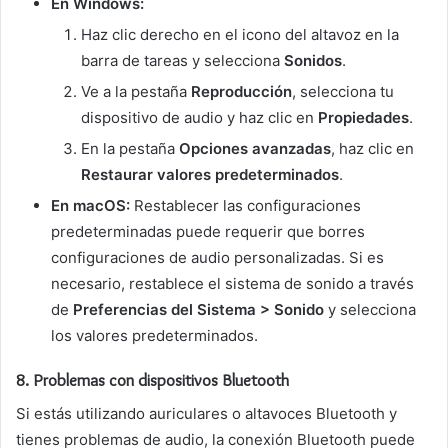
En Windows:
Haz clic derecho en el icono del altavoz en la
barra de tareas y selecciona
Sonidos
.
Ve a la pestaña
Reproducción
, selecciona tu
dispositivo de audio y haz clic en
Propiedades
.
En la pestaña
Opciones avanzadas
, haz clic en
Restaurar valores predeterminados
.
En macOS:
Restablecer las configuraciones
predeterminadas puede requerir que borres
configuraciones de audio personalizadas. Si es
necesario, restablece el sistema de sonido a través
de
Preferencias del Sistema > Sonido
y selecciona
los valores predeterminados.
8.
Problemas con dispositivos Bluetooth
Si estás utilizando auriculares o altavoces Bluetooth y
tienes problemas de audio, la conexión Bluetooth puede