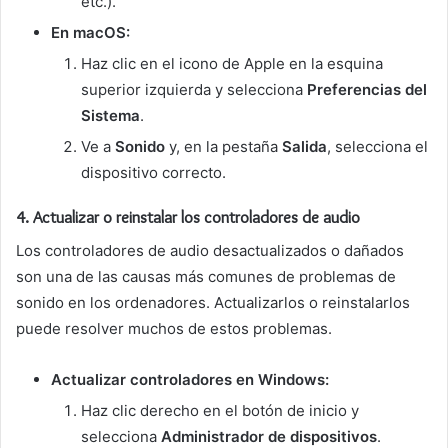
etc.).
En macOS:
Haz clic en el icono de Apple en la esquina
superior izquierda y selecciona
Preferencias del
Sistema
.
Ve a
Sonido
y, en la pestaña
Salida
, selecciona el
dispositivo correcto.
4.
Actualizar o reinstalar los controladores de audio
Los controladores de audio desactualizados o dañados
son una de las causas más comunes de problemas de
sonido en los ordenadores. Actualizarlos o reinstalarlos
puede resolver muchos de estos problemas.
Actualizar controladores en Windows:
Haz clic derecho en el botón de inicio y
selecciona
Administrador de dispositivos
.