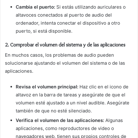
Cambia el puerto:
Si estás utilizando auriculares o
altavoces conectados al puerto de audio del
ordenador, intenta conectar el dispositivo a otro
puerto, si está disponible.
2.
Comprobar el volumen del sistema y de las aplicaciones
En muchos casos, los problemas de audio pueden
solucionarse ajustando el volumen del sistema o de las
aplicaciones.
Revisa el volumen principal:
Haz clic en el icono de
altavoz en la barra de tareas y asegúrate de que el
volumen esté ajustado a un nivel audible. Asegúrate
también de que no esté silenciado.
Verifica el volumen de las aplicaciones:
Algunas
aplicaciones, como reproductores de video o
navegadores web, tienen sus propios controles de