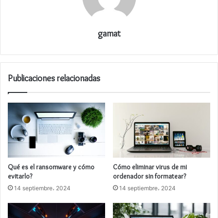
gamat
Publicaciones relacionadas
Qué es el ransomware y cómo
Cómo eliminar virus de mi
evitarlo?
ordenador sin formatear?
14 septiembre، 2024
14 septiembre، 2024