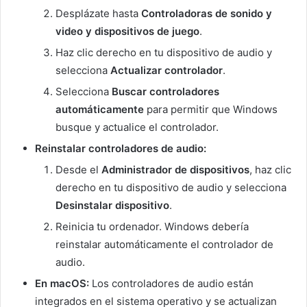
Desplázate hasta
Controladoras de sonido y
video y dispositivos de juego
.
Haz clic derecho en tu dispositivo de audio y
selecciona
Actualizar controlador
.
Selecciona
Buscar controladores
automáticamente
para permitir que Windows
busque y actualice el controlador.
Reinstalar controladores de audio:
Desde el
Administrador de dispositivos
, haz clic
derecho en tu dispositivo de audio y selecciona
Desinstalar dispositivo
.
Reinicia tu ordenador. Windows debería
reinstalar automáticamente el controlador de
audio.
En macOS:
Los controladores de audio están
integrados en el sistema operativo y se actualizan