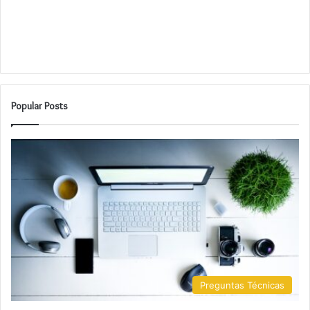
Popular Posts
Preguntas Técnicas