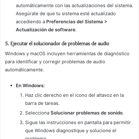
automáticamente con las actualizaciones del sistema.
Asegúrate de que tu sistema esté actualizado
accediendo a
Preferencias del Sistema >
Actualización de software
.
5.
Ejecutar el solucionador de problemas de audio
Windows y macOS incluyen herramientas de diagnóstico
para identificar y corregir problemas de audio
automáticamente.
En Windows:
Haz clic derecho en el icono del altavoz en la
barra de tareas.
Selecciona
Solucionar problemas de sonido
.
Sigue las instrucciones en pantalla para permitir
que Windows diagnostique y solucione el
problema.