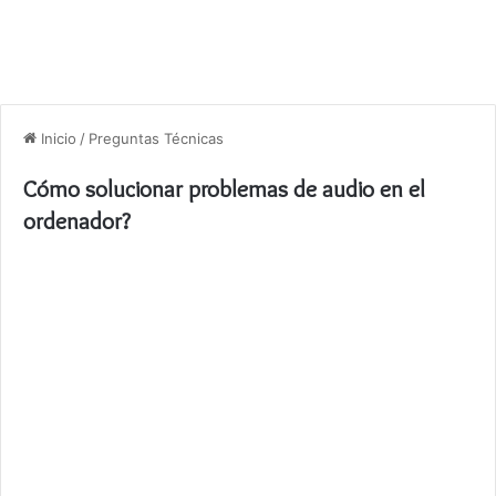
Inicio
/
Preguntas Técnicas
Cómo solucionar problemas de audio en el
ordenador?