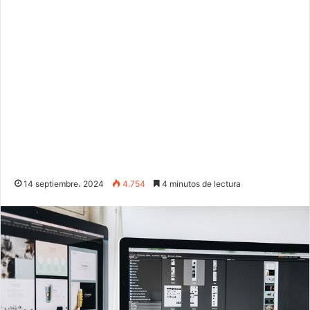
14 septiembre، 2024
4.754
4 minutos de lectura