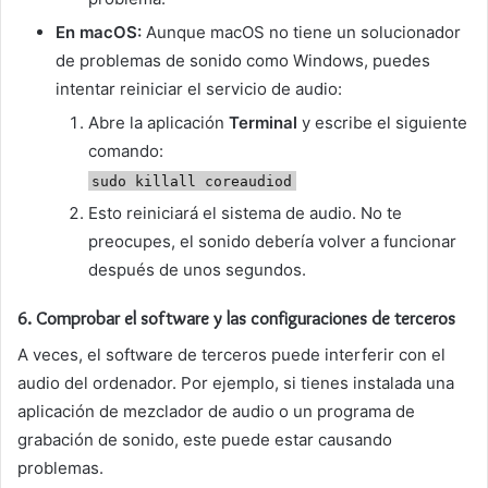
En macOS:
Aunque macOS no tiene un solucionador
de problemas de sonido como Windows, puedes
intentar reiniciar el servicio de audio:
Abre la aplicación
Terminal
y escribe el siguiente
comando:
sudo killall coreaudiod
Esto reiniciará el sistema de audio. No te
preocupes, el sonido debería volver a funcionar
después de unos segundos.
6.
Comprobar el software y las configuraciones de terceros
A veces, el software de terceros puede interferir con el
audio del ordenador. Por ejemplo, si tienes instalada una
aplicación de mezclador de audio o un programa de
grabación de sonido, este puede estar causando
problemas.