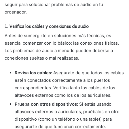
seguir para solucionar problemas de audio en tu
ordenador.
1.
Verifica los cables y conexiones de audio
Antes de sumergirte en soluciones más técnicas, es
esencial comenzar con lo básico: las conexiones físicas.
Los problemas de audio a menudo pueden deberse a
conexiones sueltas o mal realizadas.
Revisa los cables:
Asegúrate de que todos los cables
estén conectados correctamente a los puertos
correspondientes. Verifica tanto los cables de los
altavoces externos como los de los auriculares.
Prueba con otros dispositivos:
Si estás usando
altavoces externos o auriculares, pruébalos en otro
dispositivo (como un teléfono o una tablet) para
asegurarte de que funcionan correctamente.