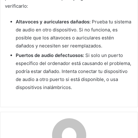
verificarlo:
Altavoces y auriculares dañados:
Prueba tu sistema
de audio en otro dispositivo. Si no funciona, es
posible que los altavoces o auriculares estén
dañados y necesiten ser reemplazados.
Puertos de audio defectuosos:
Si solo un puerto
específico del ordenador está causando el problema,
podría estar dañado. Intenta conectar tu dispositivo
de audio a otro puerto si está disponible, o usa
dispositivos inalámbricos.