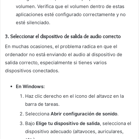
volumen. Verifica que el volumen dentro de estas
aplicaciones esté configurado correctamente y no
esté silenciado.
3.
Seleccionar el dispositivo de salida de audio correcto
En muchas ocasiones, el problema radica en que el
ordenador no está enviando el audio al dispositivo de
salida correcto, especialmente si tienes varios
dispositivos conectados.
En Windows:
Haz clic derecho en el icono del altavoz en la
barra de tareas.
Selecciona
Abrir configuración de sonido
.
Bajo
Elige tu dispositivo de salida
, selecciona el
dispositivo adecuado (altavoces, auriculares,