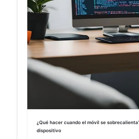
¿Qué hacer cuando el móvil se sobrecalienta? 
dispositivo