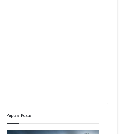
Popular Posts