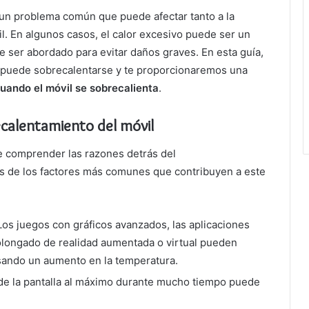
un problema común que puede afectar tanto a la
il. En algunos casos, el calor excesivo puede ser un
 ser abordado para evitar daños graves. En esta guía,
l puede sobrecalentarse y te proporcionaremos una
uando el móvil se sobrecalienta
.
calentamiento del móvil
e comprender las razones detrás del
s de los factores más comunes que contribuyen a este
 Los juegos con gráficos avanzados, las aplicaciones
olongado de realidad aumentada o virtual pueden
sando un aumento en la temperatura.
o de la pantalla al máximo durante mucho tiempo puede