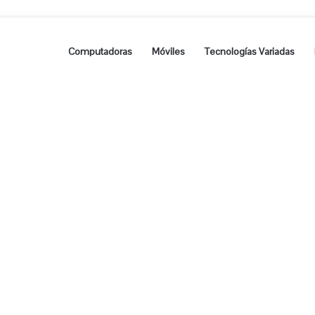
Computadoras
Móviles
Tecnologías Variadas