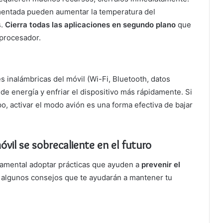
mentada pueden aumentar la temperatura del
s.
Cierra todas las aplicaciones en segundo plano
que
 procesador.
 inalámbricas del móvil (Wi-Fi, Bluetooth, datos
de energía y enfriar el dispositivo más rápidamente. Si
, activar el modo avión es una forma efectiva de bajar
vil se sobrecaliente en el futuro
amental adoptar prácticas que ayuden a
prevenir el
s algunos consejos que te ayudarán a mantener tu