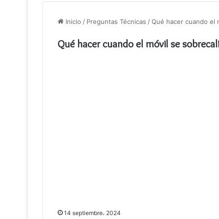
Inicio
/
Preguntas Técnicas
/
Qué hacer cuando el m
Qué hacer cuando el móvil se sobrecal
14 septiembre، 2024