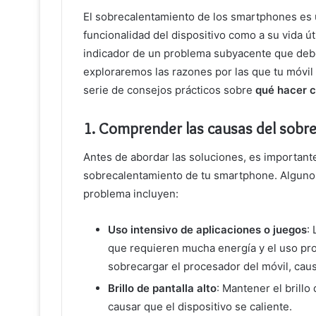
El sobrecalentamiento de los smartphones es 
funcionalidad del dispositivo como a su vida út
indicador de un problema subyacente que debe
exploraremos las razones por las que tu móvi
serie de consejos prácticos sobre
qué hacer c
1.
Comprender las causas del sobre
Antes de abordar las soluciones, es important
sobrecalentamiento de tu smartphone. Alguno
problema incluyen:
Uso intensivo de aplicaciones o juegos
:
que requieren mucha energía y el uso pr
sobrecargar el procesador del móvil, cau
Brillo de pantalla alto
: Mantener el brill
causar que el dispositivo se caliente.