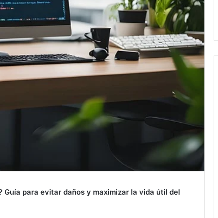
Guía para evitar daños y maximizar la vida útil del