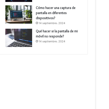
Cómo hacer una captura de
pantalla en diferentes
dispositivos?
14 septiembre، 2024
Qué hacer si la pantalla de mi
móvil no responde?
14 septiembre، 2024