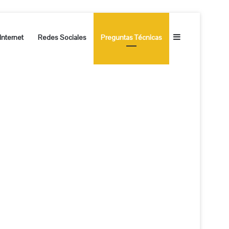
Barra lateral
Internet
Redes Sociales
Preguntas Técnicas