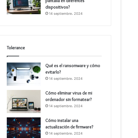
pantalla en diferentes
dispositivos?
14 septiembre، 2024
Tolerance
Qué es el ransomware y cómo
evitarlo?
14 septiembre، 2024
Cómo eliminar virus de mi
ordenador sin formatear?
14 septiembre، 2024
Cómo instalar una
actualización de firmware?
14 septiembre، 2024