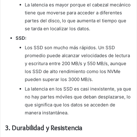
La latencia es mayor porque el cabezal mecánico
tiene que moverse para acceder a diferentes
partes del disco, lo que aumenta el tiempo que
se tarda en localizar los datos.
SSD:
Los SSD son mucho más rápidos. Un SSD
promedio puede alcanzar velocidades de lectura
y escritura entre 200 MB/s y 550 MB/s, aunque
los SSD de alto rendimiento como los NVMe
pueden superar los 3000 MB/s.
La latencia en los SSD es casi inexistente, ya que
no hay partes móviles que deban desplazarse, lo
que significa que los datos se acceden de
manera instantánea.
3.
Durabilidad y Resistencia