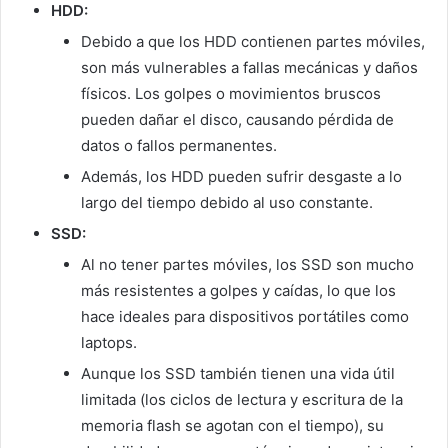
HDD:
Debido a que los HDD contienen partes móviles,
son más vulnerables a fallas mecánicas y daños
físicos. Los golpes o movimientos bruscos
pueden dañar el disco, causando pérdida de
datos o fallos permanentes.
Además, los HDD pueden sufrir desgaste a lo
largo del tiempo debido al uso constante.
SSD:
Al no tener partes móviles, los SSD son mucho
más resistentes a golpes y caídas, lo que los
hace ideales para dispositivos portátiles como
laptops.
Aunque los SSD también tienen una vida útil
limitada (los ciclos de lectura y escritura de la
memoria flash se agotan con el tiempo), su