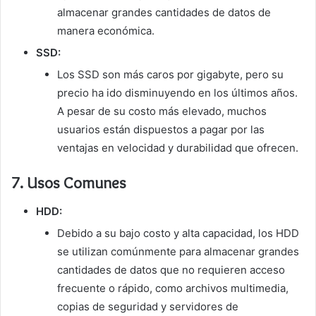
almacenar grandes cantidades de datos de
manera económica.
SSD:
Los SSD son más caros por gigabyte, pero su
precio ha ido disminuyendo en los últimos años.
A pesar de su costo más elevado, muchos
usuarios están dispuestos a pagar por las
ventajas en velocidad y durabilidad que ofrecen.
7.
Usos Comunes
HDD:
Debido a su bajo costo y alta capacidad, los HDD
se utilizan comúnmente para almacenar grandes
cantidades de datos que no requieren acceso
frecuente o rápido, como archivos multimedia,
copias de seguridad y servidores de