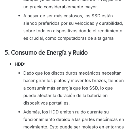
un precio considerablemente mayor.
A pesar de ser más costosos, los SSD están
siendo preferidos por su velocidad y durabilidad,
sobre todo en dispositivos donde el rendimiento
es crucial, como computadoras de alta gama.
5.
Consumo de Energía y Ruido
HDD:
Dado que los discos duros mecánicos necesitan
hacer girar los platos y mover los brazos, tienden
a consumir más energía que los SSD, lo que
puede afectar la duración de la batería en
dispositivos portátiles.
Además, los HDD emiten ruido durante su
funcionamiento debido a las partes mecánicas en
movimiento. Esto puede ser molesto en entornos