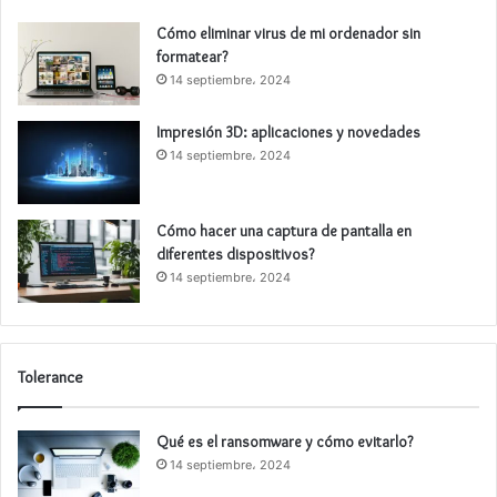
Cómo eliminar virus de mi ordenador sin
formatear?
14 septiembre، 2024
Impresión 3D: aplicaciones y novedades
14 septiembre، 2024
Cómo hacer una captura de pantalla en
diferentes dispositivos?
14 septiembre، 2024
Tolerance
Qué es el ransomware y cómo evitarlo?
14 septiembre، 2024