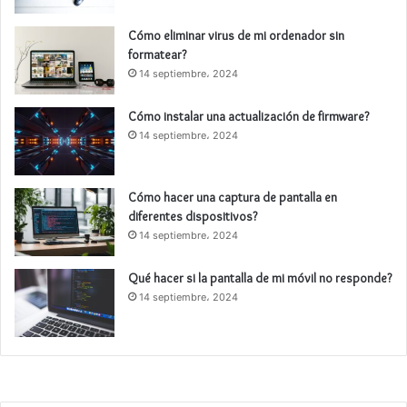
Cómo eliminar virus de mi ordenador sin
formatear?
14 septiembre، 2024
Cómo instalar una actualización de firmware?
14 septiembre، 2024
Cómo hacer una captura de pantalla en
diferentes dispositivos?
14 septiembre، 2024
Qué hacer si la pantalla de mi móvil no responde?
14 septiembre، 2024