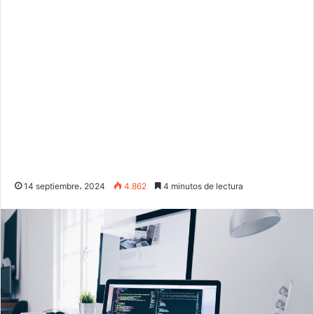
14 septiembre، 2024
4.862
4 minutos de lectura