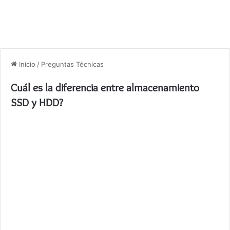
Inicio
/
Preguntas Técnicas
Cuál es la diferencia entre almacenamiento
SSD y HDD?