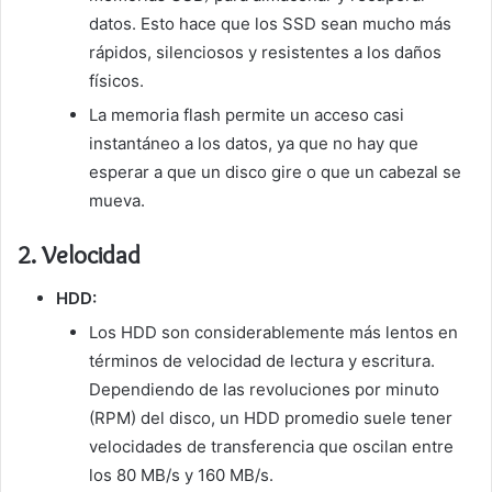
datos. Esto hace que los SSD sean mucho más
rápidos, silenciosos y resistentes a los daños
físicos.
La memoria flash permite un acceso casi
instantáneo a los datos, ya que no hay que
esperar a que un disco gire o que un cabezal se
mueva.
2.
Velocidad
HDD:
Los HDD son considerablemente más lentos en
términos de velocidad de lectura y escritura.
Dependiendo de las revoluciones por minuto
(RPM) del disco, un HDD promedio suele tener
velocidades de transferencia que oscilan entre
los 80 MB/s y 160 MB/s.