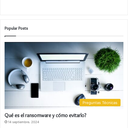
Popular Posts
Preguntas Técnicas
Qué es el ransomware y cómo evitarlo?
14 septiembre، 2024