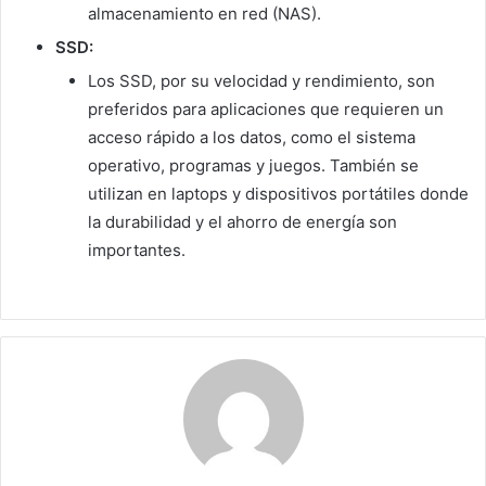
almacenamiento en red (NAS).
SSD:
Los SSD, por su velocidad y rendimiento, son
preferidos para aplicaciones que requieren un
acceso rápido a los datos, como el sistema
operativo, programas y juegos. También se
utilizan en laptops y dispositivos portátiles donde
la durabilidad y el ahorro de energía son
importantes.