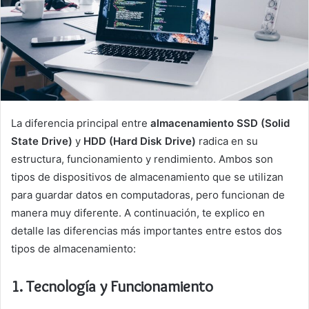
La diferencia principal entre
almacenamiento SSD (Solid
State Drive)
y
HDD (Hard Disk Drive)
radica en su
estructura, funcionamiento y rendimiento. Ambos son
tipos de dispositivos de almacenamiento que se utilizan
para guardar datos en computadoras, pero funcionan de
manera muy diferente. A continuación, te explico en
detalle las diferencias más importantes entre estos dos
tipos de almacenamiento:
1.
Tecnología y Funcionamiento