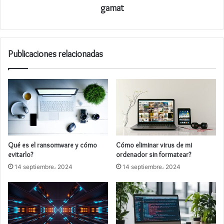
gamat
Publicaciones relacionadas
Qué es el ransomware y cómo
Cómo eliminar virus de mi
evitarlo?
ordenador sin formatear?
14 septiembre، 2024
14 septiembre، 2024