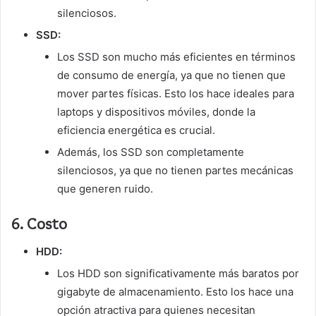
silenciosos.
SSD:
Los SSD son mucho más eficientes en términos
de consumo de energía, ya que no tienen que
mover partes físicas. Esto los hace ideales para
laptops y dispositivos móviles, donde la
eficiencia energética es crucial.
Además, los SSD son completamente
silenciosos, ya que no tienen partes mecánicas
que generen ruido.
6.
Costo
HDD:
Los HDD son significativamente más baratos por
gigabyte de almacenamiento. Esto los hace una
opción atractiva para quienes necesitan