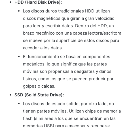
HDD (Hard Disk Drive):
Los discos duros tradicionales HDD utilizan
discos magnéticos que giran a gran velocidad
para leer y escribir datos. Dentro del HDD, un
brazo mecánico con una cabeza lectora/escritora
se mueve por la superficie de estos discos para
acceder a los datos.
El funcionamiento se basa en componentes
mecánicos, lo que significa que las partes
móviles son propensas a desgastes y daños
físicos, como los que se pueden producir por
golpes o caídas.
SSD (Solid State Drive):
Los discos de estado sólido, por otro lado, no
tienen partes móviles. Utilizan chips de memoria
flash (similares a los que se encuentran en las
memorias USB) para almacenar y recuperar