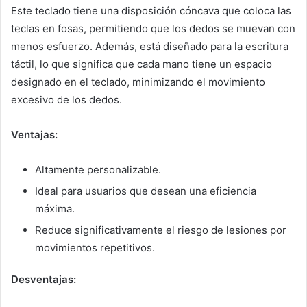
Este teclado tiene una disposición cóncava que coloca las
teclas en fosas, permitiendo que los dedos se muevan con
menos esfuerzo. Además, está diseñado para la escritura
táctil, lo que significa que cada mano tiene un espacio
designado en el teclado, minimizando el movimiento
excesivo de los dedos.
Ventajas:
Altamente personalizable.
Ideal para usuarios que desean una eficiencia
máxima.
Reduce significativamente el riesgo de lesiones por
movimientos repetitivos.
Desventajas: