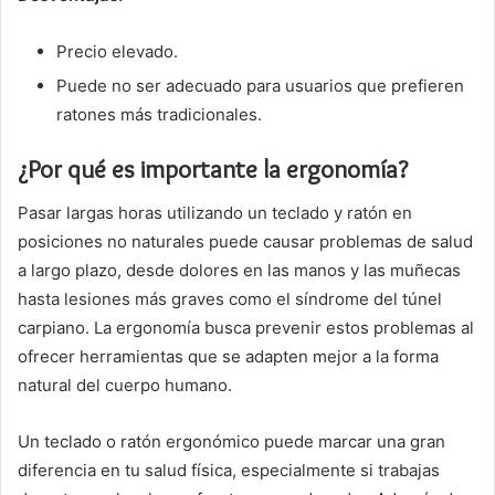
Precio elevado.
Puede no ser adecuado para usuarios que prefieren
ratones más tradicionales.
¿Por qué es importante la ergonomía?
Pasar largas horas utilizando un teclado y ratón en
posiciones no naturales puede causar problemas de salud
a largo plazo, desde dolores en las manos y las muñecas
hasta lesiones más graves como el síndrome del túnel
carpiano. La ergonomía busca prevenir estos problemas al
ofrecer herramientas que se adapten mejor a la forma
natural del cuerpo humano.
Un teclado o ratón ergonómico puede marcar una gran
diferencia en tu salud física, especialmente si trabajas