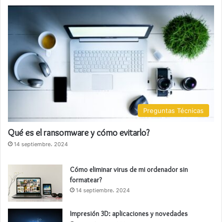
Preguntas Técnicas
Qué es el ransomware y cómo evitarlo?
14 septiembre، 2024
Cómo eliminar virus de mi ordenador sin
formatear?
14 septiembre، 2024
Impresión 3D: aplicaciones y novedades