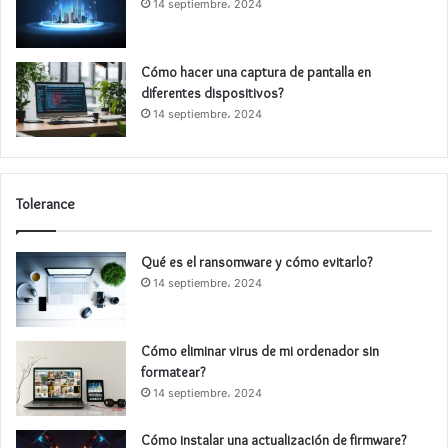
14 septiembre، 2024
Cómo hacer una captura de pantalla en
diferentes dispositivos?
14 septiembre، 2024
Tolerance
Qué es el ransomware y cómo evitarlo?
14 septiembre، 2024
Cómo eliminar virus de mi ordenador sin
formatear?
14 septiembre، 2024
Cómo instalar una actualización de firmware?