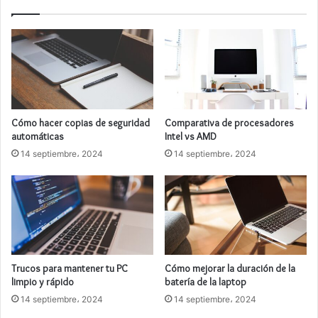
Cómo hacer copias de seguridad
Comparativa de procesadores
automáticas
Intel vs AMD
14 septiembre، 2024
14 septiembre، 2024
Trucos para mantener tu PC
Cómo mejorar la duración de la
limpio y rápido
batería de la laptop
14 septiembre، 2024
14 septiembre، 2024