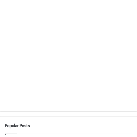
Popular Posts