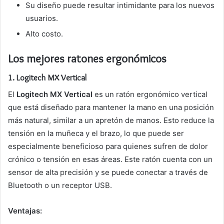
Su diseño puede resultar intimidante para los nuevos
usuarios.
Alto costo.
Los mejores ratones ergonómicos
1.
Logitech MX Vertical
El
Logitech MX Vertical
es un ratón ergonómico vertical
que está diseñado para mantener la mano en una posición
más natural, similar a un apretón de manos. Esto reduce la
tensión en la muñeca y el brazo, lo que puede ser
especialmente beneficioso para quienes sufren de dolor
crónico o tensión en esas áreas. Este ratón cuenta con un
sensor de alta precisión y se puede conectar a través de
Bluetooth o un receptor USB.
Ventajas: