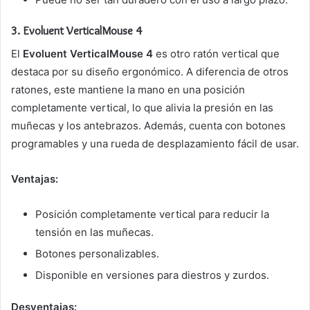
3.
Evoluent VerticalMouse 4
El
Evoluent VerticalMouse 4
es otro ratón vertical que
destaca por su diseño ergonómico. A diferencia de otros
ratones, este mantiene la mano en una posición
completamente vertical, lo que alivia la presión en las
muñecas y los antebrazos. Además, cuenta con botones
programables y una rueda de desplazamiento fácil de usar.
Ventajas:
Posición completamente vertical para reducir la
tensión en las muñecas.
Botones personalizables.
Disponible en versiones para diestros y zurdos.
Desventajas: