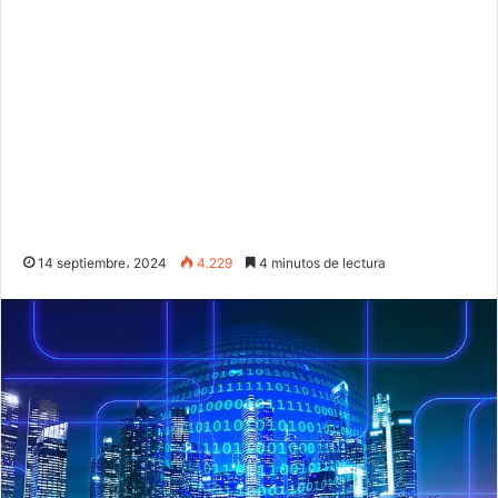
14 septiembre، 2024
4.229
4 minutos de lectura