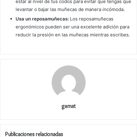
estar al nivel de tus codos para evitar que tengas que
levantar o bajar las muñecas de manera incómoda.
Usa un reposamuñecas:
Los reposamuñecas
ergonómicos pueden ser una excelente adición para
reducir la presión en las muñecas mientras escribes.
gamat
Publicaciones relacionadas