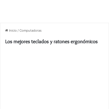
Inicio
/
Computadoras
Los mejores teclados y ratones ergonómicos