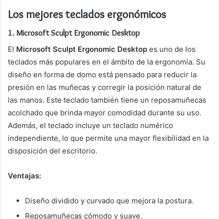
Los mejores teclados ergonómicos
1.
Microsoft Sculpt Ergonomic Desktop
El
Microsoft Sculpt Ergonomic Desktop
es uno de los
teclados más populares en el ámbito de la ergonomía. Su
diseño en forma de domo está pensado para reducir la
presión en las muñecas y corregir la posición natural de
las manos. Este teclado también tiene un reposamuñecas
acolchado que brinda mayor comodidad durante su uso.
Además, el teclado incluye un teclado numérico
independiente, lo que permite una mayor flexibilidad en la
disposición del escritorio.
Ventajas:
Diseño dividido y curvado que mejora la postura.
Reposamuñecas cómodo y suave.