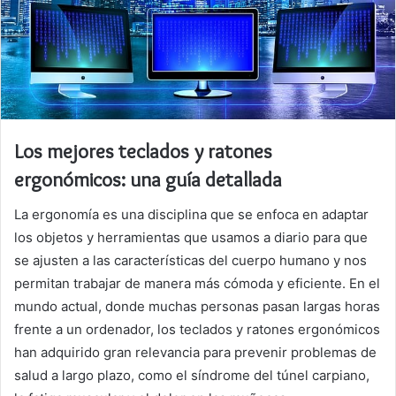
Los mejores teclados y ratones
ergonómicos: una guía detallada
La ergonomía es una disciplina que se enfoca en adaptar
los objetos y herramientas que usamos a diario para que
se ajusten a las características del cuerpo humano y nos
permitan trabajar de manera más cómoda y eficiente. En el
mundo actual, donde muchas personas pasan largas horas
frente a un ordenador, los teclados y ratones ergonómicos
han adquirido gran relevancia para prevenir problemas de
salud a largo plazo, como el síndrome del túnel carpiano,