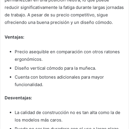
reducir significativamente la fatiga durante largas jornadas
de trabajo. A pesar de su precio competitivo, sigue
ofreciendo una buena precisión y un diseño cómodo.
Ventajas:
Precio asequible en comparación con otros ratones
ergonómicos.
Diseño vertical cómodo para la muñeca.
Cuenta con botones adicionales para mayor
funcionalidad.
Desventajas:
La calidad de construcción no es tan alta como la de
los modelos más caros.
Puede no ser tan duradero con el uso a largo plazo.