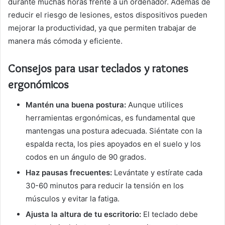
durante muchas horas frente a un ordenador. Además de
reducir el riesgo de lesiones, estos dispositivos pueden
mejorar la productividad, ya que permiten trabajar de
manera más cómoda y eficiente.
Consejos para usar teclados y ratones
ergonómicos
Mantén una buena postura:
Aunque utilices
herramientas ergonómicas, es fundamental que
mantengas una postura adecuada. Siéntate con la
espalda recta, los pies apoyados en el suelo y los
codos en un ángulo de 90 grados.
Haz pausas frecuentes:
Levántate y estírate cada
30-60 minutos para reducir la tensión en los
músculos y evitar la fatiga.
Ajusta la altura de tu escritorio:
El teclado debe