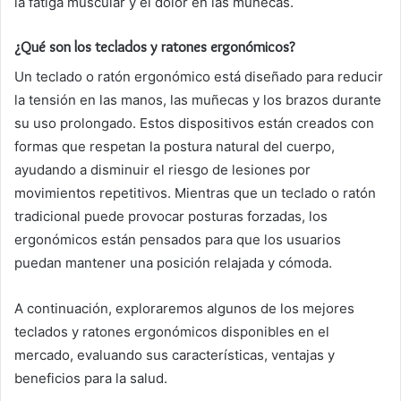
la fatiga muscular y el dolor en las muñecas.
¿Qué son los teclados y ratones ergonómicos?
Un teclado o ratón ergonómico está diseñado para reducir
la tensión en las manos, las muñecas y los brazos durante
su uso prolongado. Estos dispositivos están creados con
formas que respetan la postura natural del cuerpo,
ayudando a disminuir el riesgo de lesiones por
movimientos repetitivos. Mientras que un teclado o ratón
tradicional puede provocar posturas forzadas, los
ergonómicos están pensados para que los usuarios
puedan mantener una posición relajada y cómoda.
A continuación, exploraremos algunos de los mejores
teclados y ratones ergonómicos disponibles en el
mercado, evaluando sus características, ventajas y
beneficios para la salud.