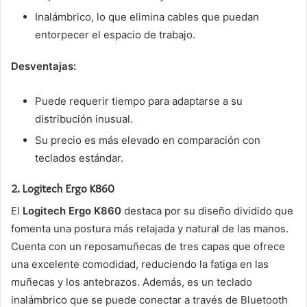
Inalámbrico, lo que elimina cables que puedan
entorpecer el espacio de trabajo.
Desventajas:
Puede requerir tiempo para adaptarse a su
distribución inusual.
Su precio es más elevado en comparación con
teclados estándar.
2.
Logitech Ergo K860
El
Logitech Ergo K860
destaca por su diseño dividido que
fomenta una postura más relajada y natural de las manos.
Cuenta con un reposamuñecas de tres capas que ofrece
una excelente comodidad, reduciendo la fatiga en las
muñecas y los antebrazos. Además, es un teclado
inalámbrico que se puede conectar a través de Bluetooth