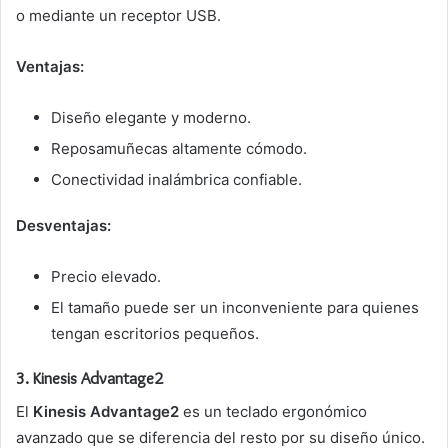
o mediante un receptor USB.
Ventajas:
Diseño elegante y moderno.
Reposamuñecas altamente cómodo.
Conectividad inalámbrica confiable.
Desventajas:
Precio elevado.
El tamaño puede ser un inconveniente para quienes
tengan escritorios pequeños.
3.
Kinesis Advantage2
El
Kinesis Advantage2
es un teclado ergonómico
avanzado que se diferencia del resto por su diseño único.