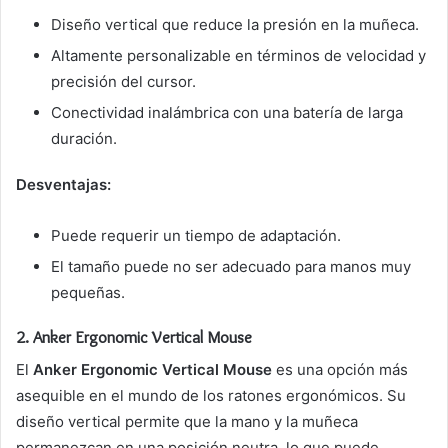
Diseño vertical que reduce la presión en la muñeca.
Altamente personalizable en términos de velocidad y
precisión del cursor.
Conectividad inalámbrica con una batería de larga
duración.
Desventajas:
Puede requerir un tiempo de adaptación.
El tamaño puede no ser adecuado para manos muy
pequeñas.
2.
Anker Ergonomic Vertical Mouse
El
Anker Ergonomic Vertical Mouse
es una opción más
asequible en el mundo de los ratones ergonómicos. Su
diseño vertical permite que la mano y la muñeca
permanezcan en una posición neutra, lo que puede