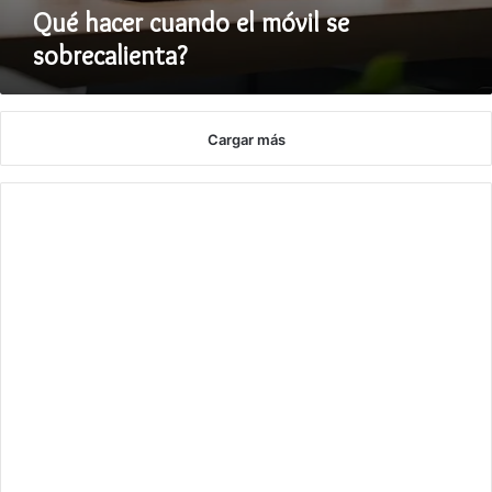
Qué hacer cuando el móvil se
sobrecalienta?
Cargar más