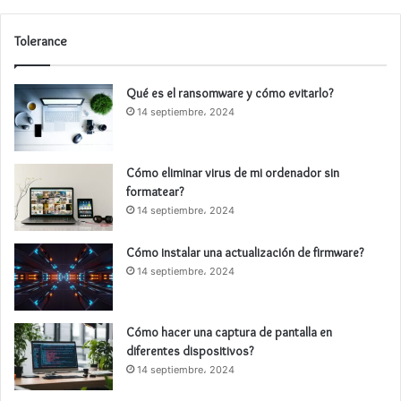
Tolerance
Qué es el ransomware y cómo evitarlo?
14 septiembre، 2024
Cómo eliminar virus de mi ordenador sin
formatear?
14 septiembre، 2024
Cómo instalar una actualización de firmware?
14 septiembre، 2024
Cómo hacer una captura de pantalla en
diferentes dispositivos?
14 septiembre، 2024