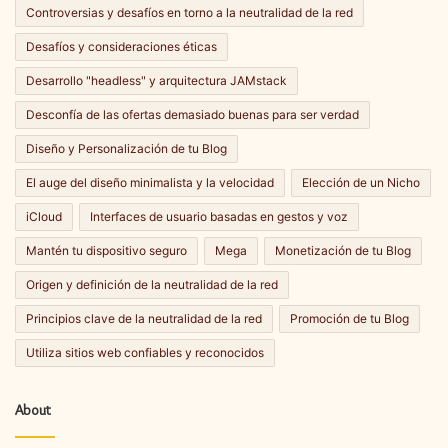
Controversias y desafíos en torno a la neutralidad de la red
Desafíos y consideraciones éticas
Desarrollo "headless" y arquitectura JAMstack
Desconfía de las ofertas demasiado buenas para ser verdad
Diseño y Personalización de tu Blog
El auge del diseño minimalista y la velocidad
Elección de un Nicho
iCloud
Interfaces de usuario basadas en gestos y voz
Mantén tu dispositivo seguro
Mega
Monetización de tu Blog
Origen y definición de la neutralidad de la red
Principios clave de la neutralidad de la red
Promoción de tu Blog
Utiliza sitios web confiables y reconocidos
About