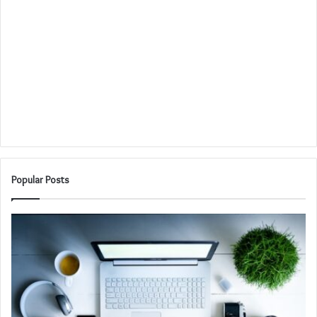
Popular Posts