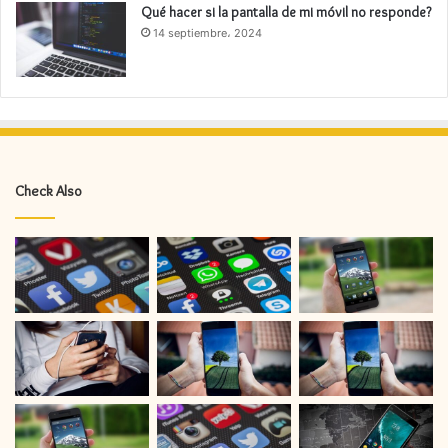
Qué hacer si la pantalla de mi móvil no responde?
14 septiembre، 2024
Check Also