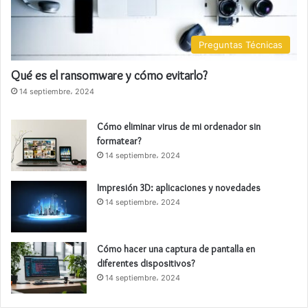
Preguntas Técnicas
Qué es el ransomware y cómo evitarlo?
14 septiembre، 2024
Cómo eliminar virus de mi ordenador sin
formatear?
14 septiembre، 2024
Impresión 3D: aplicaciones y novedades
14 septiembre، 2024
Cómo hacer una captura de pantalla en
diferentes dispositivos?
14 septiembre، 2024