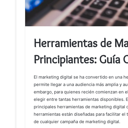
Herramientas de Mar
Principiantes: Guía
El marketing digital se ha convertido en una h
permite llegar a una audiencia más amplia y aum
embargo, para quienes recién comienzan en el
elegir entre tantas herramientas disponibles. E
principales herramientas de marketing digital 
herramientas están diseñadas para facilitar el 
de cualquier campaña de marketing digital.