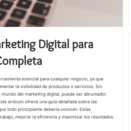
keting Digital para
 Completa
erramienta esencial para cualquier negocio, ya que
entar la visibilidad de productos o servicios. Sin
 mundo del marketing digital, puede ser abrumador
ste artículo ofrece una guía detallada sobre las
que todo principiante debería conocer. Estas
trabajo, mejorar la eficiencia y maximizar los resultados