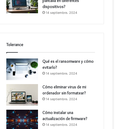
pantalla en diferentes
dispositivos?
14 septiembre، 2024
Tolerance
Qué es el ransomware y cómo
evitarlo?
14 septiembre، 2024
Cómo eliminar virus de mi
ordenador sin formatear?
14 septiembre، 2024
Cómo instalar una
actualización de firmware?
14 septiembre، 2024