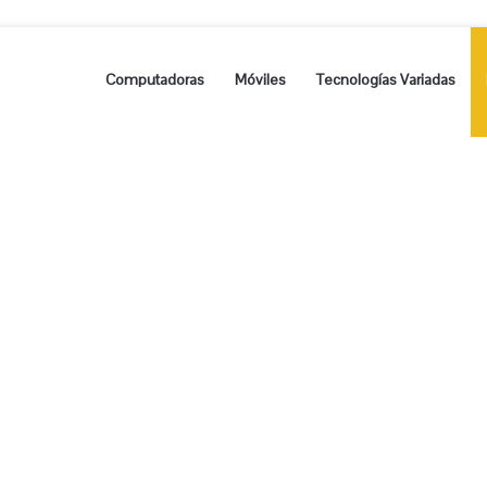
Computadoras
Móviles
Tecnologías Variadas