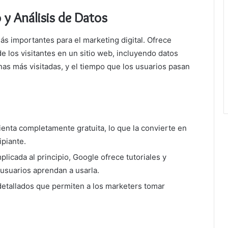
 y Análisis de Datos
s importantes para el marketing digital. Ofrece
 los visitantes en un sitio web, incluyendo datos
ginas más visitadas, y el tiempo que los usuarios pasan
ienta completamente gratuita, lo que la convierte en
ipiante.
icada al principio, Google ofrece tutoriales y
usuarios aprendan a usarla.
detallados que permiten a los marketers tomar