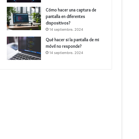
Cómo hacer una captura de
pantalla en diferentes
dispositivos?
14 septiembre، 2024
Qué hacer si la pantalla de mi
móvil no responde?
14 septiembre، 2024