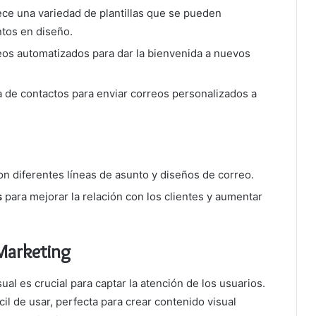
ece una variedad de plantillas que se pueden
tos en diseño.
reos automatizados para dar la bienvenida a nuevos
a de contactos para enviar correos personalizados a
n diferentes líneas de asunto y diseños de correo.
s
para mejorar la relación con los clientes y aumentar
Marketing
ual es crucial para captar la atención de los usuarios.
il de usar, perfecta para crear contenido visual