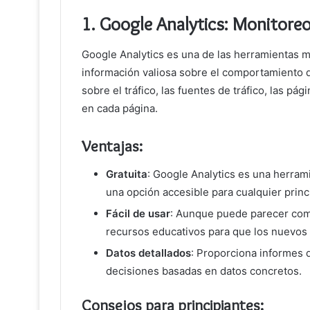
1.
Google Analytics: Monitoreo
Google Analytics es una de las herramientas má
información valiosa sobre el comportamiento de
sobre el tráfico, las fuentes de tráfico, las pá
en cada página.
Ventajas:
Gratuita
: Google Analytics es una herram
una opción accesible para cualquier princ
Fácil de usar
: Aunque puede parecer compl
recursos educativos para que los nuevos 
Datos detallados
: Proporciona informes 
decisiones basadas en datos concretos.
Consejos para principiantes: