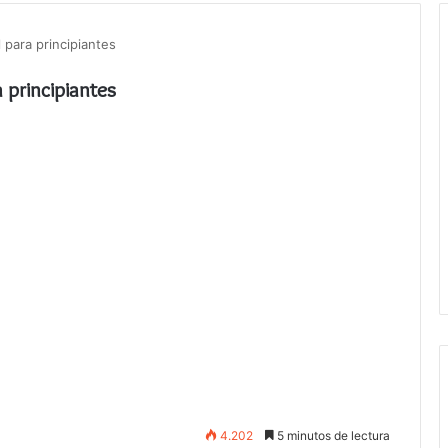
 para principiantes
 principiantes
4.202
5 minutos de lectura