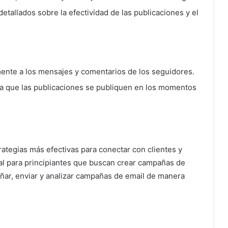
etallados sobre la efectividad de las publicaciones y el
ente a los mensajes y comentarios de los seguidores.
a que las publicaciones se publiquen en los momentos
rategias más efectivas para conectar con clientes y
al para principiantes que buscan crear campañas de
eñar, enviar y analizar campañas de email de manera