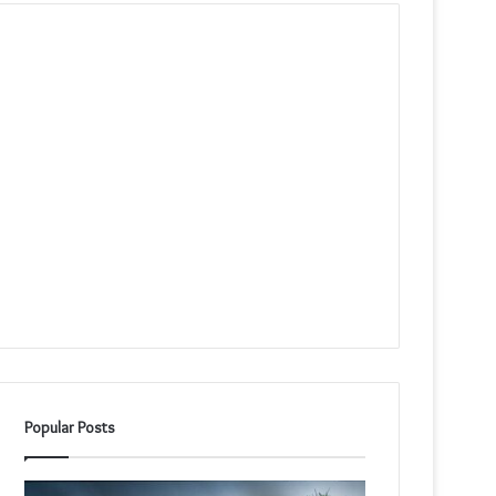
Popular Posts