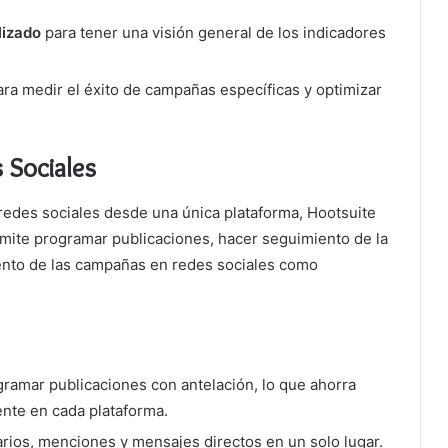
lizado
para tener una visión general de los indicadores
ra medir el éxito de campañas específicas y optimizar
 Sociales
redes sociales desde una única plataforma, Hootsuite
mite programar publicaciones, hacer seguimiento de la
iento de las campañas en redes sociales como
gramar publicaciones con antelación, lo que ahorra
nte en cada plataforma.
rios, menciones y mensajes directos en un solo lugar.