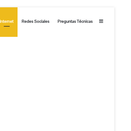
Barra lateral
Internet
Redes Sociales
Preguntas Técnicas