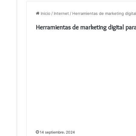
Inicio
/
Internet
/
Herramientas de marketing digital
Herramientas de marketing digital para
14 septiembre، 2024