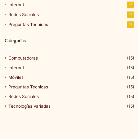
Internet
15
Redes Sociales
15
Preguntas Técnicas
15
Categorías
Computadoras
(15)
Internet
(15)
Móviles
(15)
Preguntas Técnicas
(15)
Redes Sociales
(15)
Tecnologías Variadas
(15)