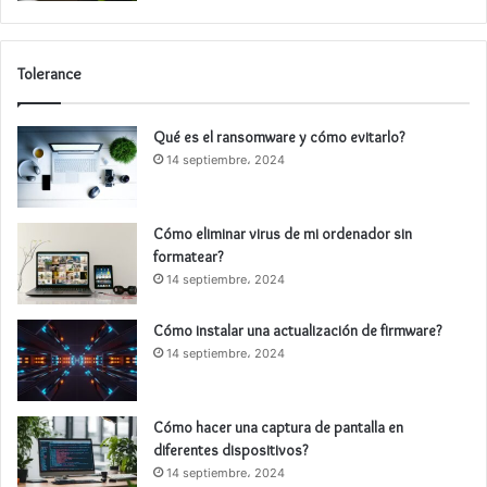
Tolerance
Qué es el ransomware y cómo evitarlo?
14 septiembre، 2024
Cómo eliminar virus de mi ordenador sin
formatear?
14 septiembre، 2024
Cómo instalar una actualización de firmware?
14 septiembre، 2024
Cómo hacer una captura de pantalla en
diferentes dispositivos?
14 septiembre، 2024