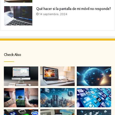
Qué hacer si la pantalla de mi móvil no responde?
14 septiembre، 2024
Check Also