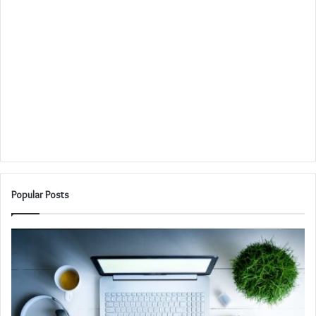
Popular Posts