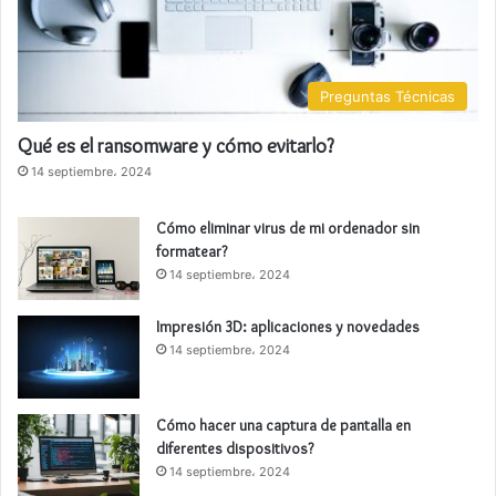
Preguntas Técnicas
Qué es el ransomware y cómo evitarlo?
14 septiembre، 2024
Cómo eliminar virus de mi ordenador sin
formatear?
14 septiembre، 2024
Impresión 3D: aplicaciones y novedades
14 septiembre، 2024
Cómo hacer una captura de pantalla en
diferentes dispositivos?
14 septiembre، 2024