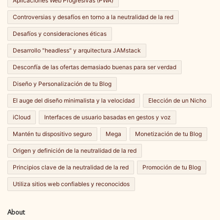
Aplicaciones Web Progresivas (PWA)
Controversias y desafíos en torno a la neutralidad de la red
Desafíos y consideraciones éticas
Desarrollo "headless" y arquitectura JAMstack
Desconfía de las ofertas demasiado buenas para ser verdad
Diseño y Personalización de tu Blog
El auge del diseño minimalista y la velocidad
Elección de un Nicho
iCloud
Interfaces de usuario basadas en gestos y voz
Mantén tu dispositivo seguro
Mega
Monetización de tu Blog
Origen y definición de la neutralidad de la red
Principios clave de la neutralidad de la red
Promoción de tu Blog
Utiliza sitios web confiables y reconocidos
About