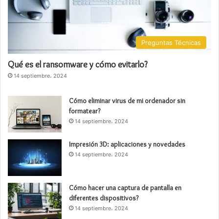
Preguntas Técnicas
Qué es el ransomware y cómo evitarlo?
14 septiembre، 2024
Cómo eliminar virus de mi ordenador sin
formatear?
14 septiembre، 2024
Impresión 3D: aplicaciones y novedades
14 septiembre، 2024
Cómo hacer una captura de pantalla en
diferentes dispositivos?
14 septiembre، 2024