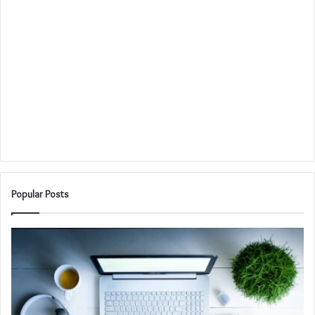
Popular Posts