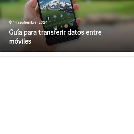
14 septiembre، 2024
Guía para transferir datos entre
móviles