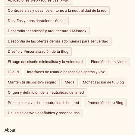
Aplicaciones Web Progresivas (PWA)
Controversias y desafíos en torno a la neutralidad de la red
Desafíos y consideraciones éticas
Desarrollo "headless" y arquitectura JAMstack
Desconfía de las ofertas demasiado buenas para ser verdad
Diseño y Personalización de tu Blog
El auge del diseño minimalista y la velocidad
Elección de un Nicho
iCloud
Interfaces de usuario basadas en gestos y voz
Mantén tu dispositivo seguro
Mega
Monetización de tu Blog
Origen y definición de la neutralidad de la red
Principios clave de la neutralidad de la red
Promoción de tu Blog
Utiliza sitios web confiables y reconocidos
About