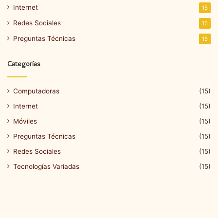
Internet
15
Redes Sociales
15
Preguntas Técnicas
15
Categorías
Computadoras
(15)
Internet
(15)
Móviles
(15)
Preguntas Técnicas
(15)
Redes Sociales
(15)
Tecnologías Variadas
(15)