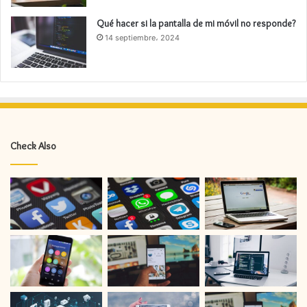
Qué hacer si la pantalla de mi móvil no responde?
14 septiembre، 2024
Check Also