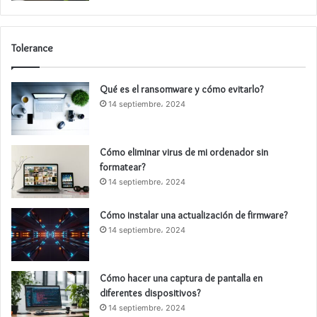
Tolerance
Qué es el ransomware y cómo evitarlo?
14 septiembre، 2024
Cómo eliminar virus de mi ordenador sin
formatear?
14 septiembre، 2024
Cómo instalar una actualización de firmware?
14 septiembre، 2024
Cómo hacer una captura de pantalla en
diferentes dispositivos?
14 septiembre، 2024