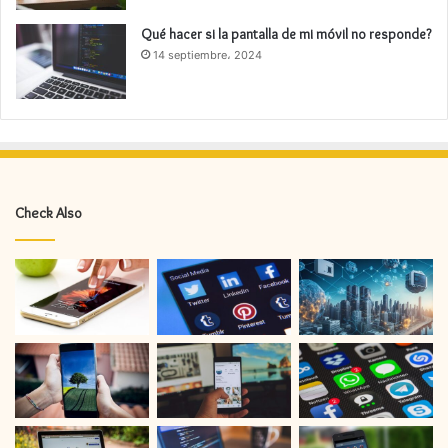
Qué hacer si la pantalla de mi móvil no responde?
14 septiembre، 2024
Check Also