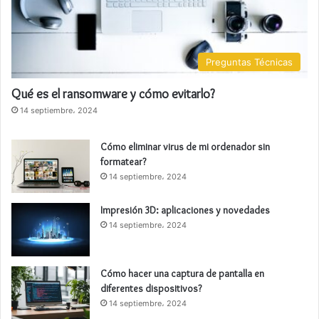
Preguntas Técnicas
Qué es el ransomware y cómo evitarlo?
14 septiembre، 2024
Cómo eliminar virus de mi ordenador sin
formatear?
14 septiembre، 2024
Impresión 3D: aplicaciones y novedades
14 septiembre، 2024
Cómo hacer una captura de pantalla en
diferentes dispositivos?
14 septiembre، 2024