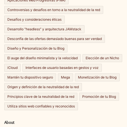
Aplicaciones Web Progresivas (PWA)
Controversias y desafíos en torno a la neutralidad de la red
Desafíos y consideraciones éticas
Desarrollo "headless" y arquitectura JAMstack
Desconfía de las ofertas demasiado buenas para ser verdad
Diseño y Personalización de tu Blog
El auge del diseño minimalista y la velocidad
Elección de un Nicho
iCloud
Interfaces de usuario basadas en gestos y voz
Mantén tu dispositivo seguro
Mega
Monetización de tu Blog
Origen y definición de la neutralidad de la red
Principios clave de la neutralidad de la red
Promoción de tu Blog
Utiliza sitios web confiables y reconocidos
About