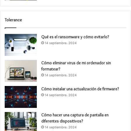
Tolerance
Qué es el ransomware y cómo evitarlo?
14 septiembre، 2024
Cómo eliminar virus de mi ordenador sin
formatear?
14 septiembre، 2024
Cómo instalar una actualización de firmware?
14 septiembre، 2024
Cómo hacer una captura de pantalla en
diferentes dispositivos?
14 septiembre، 2024