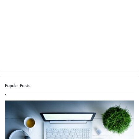
Popular Posts