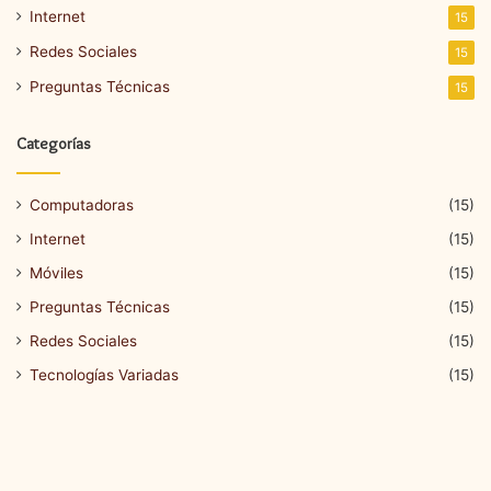
Internet
15
Redes Sociales
15
Preguntas Técnicas
15
Categorías
Computadoras
(15)
Internet
(15)
Móviles
(15)
Preguntas Técnicas
(15)
Redes Sociales
(15)
Tecnologías Variadas
(15)