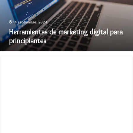
14 septiembre، 2024
Herramientas de marketing digital para
principiantes