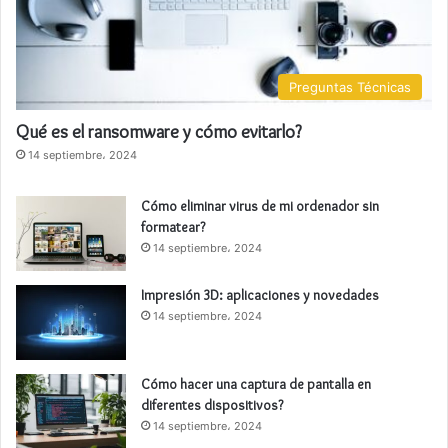
Preguntas Técnicas
Qué es el ransomware y cómo evitarlo?
14 septiembre، 2024
Cómo eliminar virus de mi ordenador sin
formatear?
14 septiembre، 2024
Impresión 3D: aplicaciones y novedades
14 septiembre، 2024
Cómo hacer una captura de pantalla en
diferentes dispositivos?
14 septiembre، 2024