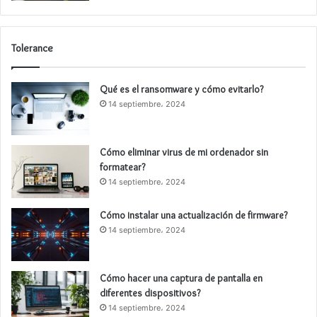
Tolerance
Qué es el ransomware y cómo evitarlo?
14 septiembre، 2024
Cómo eliminar virus de mi ordenador sin
formatear?
14 septiembre، 2024
Cómo instalar una actualización de firmware?
14 septiembre، 2024
Cómo hacer una captura de pantalla en
diferentes dispositivos?
14 septiembre، 2024