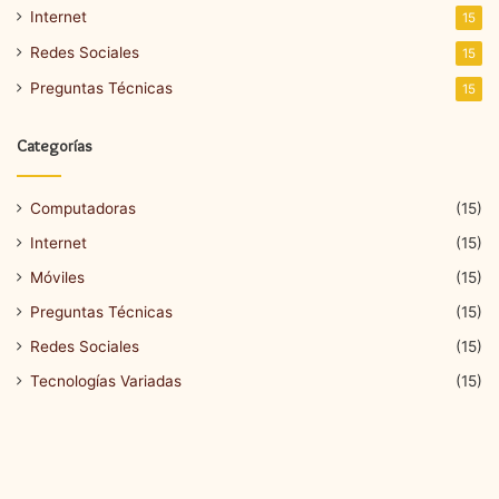
Internet
15
Redes Sociales
15
Preguntas Técnicas
15
Categorías
Computadoras
(15)
Internet
(15)
Móviles
(15)
Preguntas Técnicas
(15)
Redes Sociales
(15)
Tecnologías Variadas
(15)