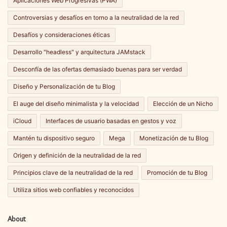
Aplicaciones Web Progresivas (PWA)
Controversias y desafíos en torno a la neutralidad de la red
Desafíos y consideraciones éticas
Desarrollo "headless" y arquitectura JAMstack
Desconfía de las ofertas demasiado buenas para ser verdad
Diseño y Personalización de tu Blog
El auge del diseño minimalista y la velocidad
Elección de un Nicho
iCloud
Interfaces de usuario basadas en gestos y voz
Mantén tu dispositivo seguro
Mega
Monetización de tu Blog
Origen y definición de la neutralidad de la red
Principios clave de la neutralidad de la red
Promoción de tu Blog
Utiliza sitios web confiables y reconocidos
About