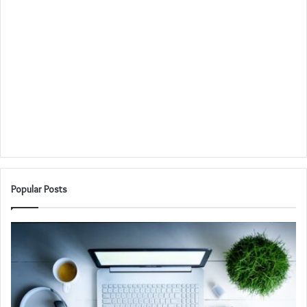
Popular Posts