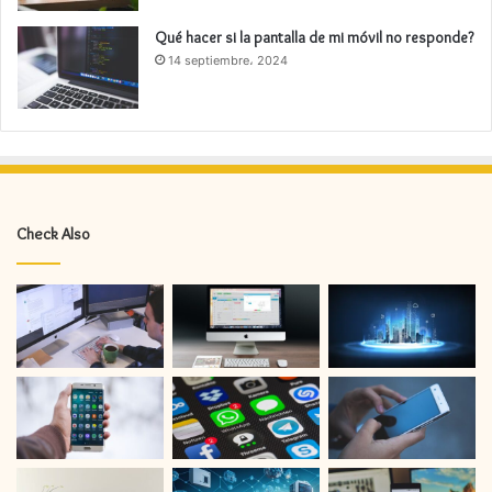
Qué hacer si la pantalla de mi móvil no responde?
14 septiembre، 2024
Check Also