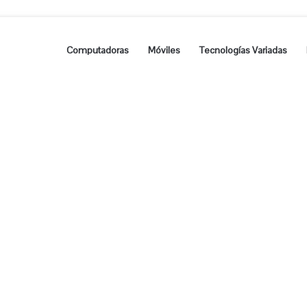
Computadoras
Móviles
Tecnologías Variadas