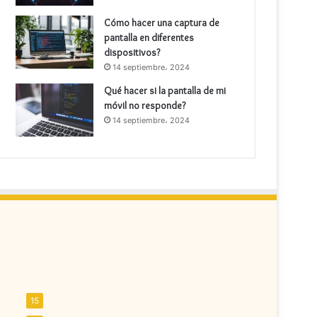
Cómo hacer una captura de
pantalla en diferentes
dispositivos?
14 septiembre، 2024
Qué hacer si la pantalla de mi
móvil no responde?
14 septiembre، 2024
15