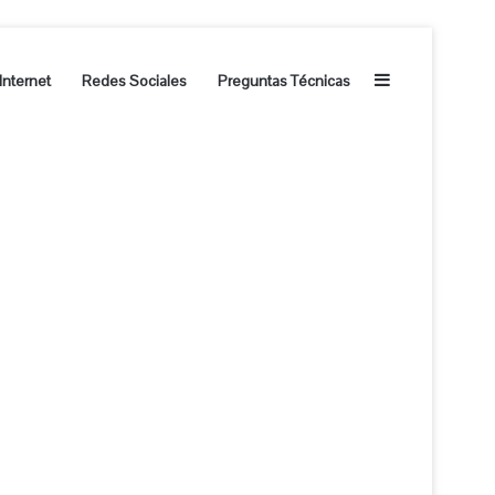
Barra lateral
Internet
Redes Sociales
Preguntas Técnicas