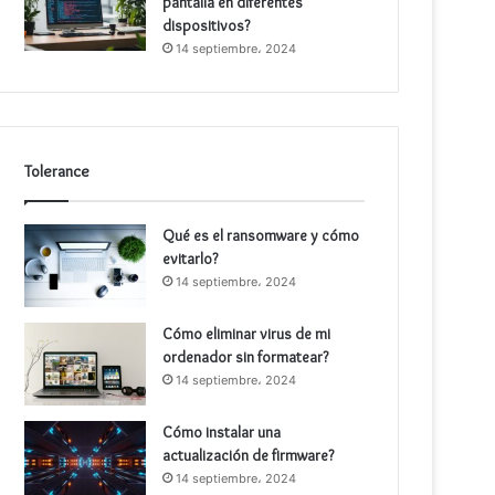
pantalla en diferentes
dispositivos?
14 septiembre، 2024
Tolerance
Qué es el ransomware y cómo
evitarlo?
14 septiembre، 2024
Cómo eliminar virus de mi
ordenador sin formatear?
14 septiembre، 2024
Cómo instalar una
actualización de firmware?
14 septiembre، 2024