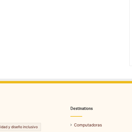
Destinations
Computadoras
lidad y diseño inclusivo