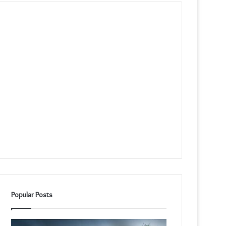
Popular Posts