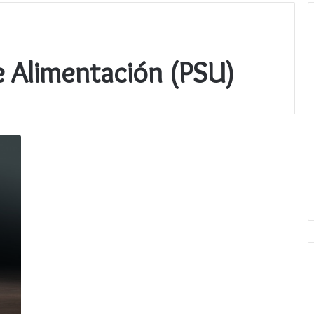
de Alimentación (PSU)