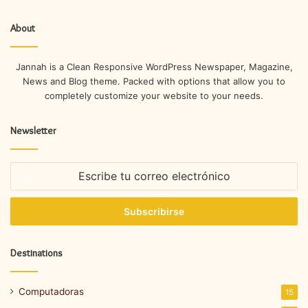
About
Jannah is a Clean Responsive WordPress Newspaper, Magazine,
News and Blog theme. Packed with options that allow you to
completely customize your website to your needs.
Newsletter
Escribe
tu
correo
electrónico
Destinations
Computadoras
15