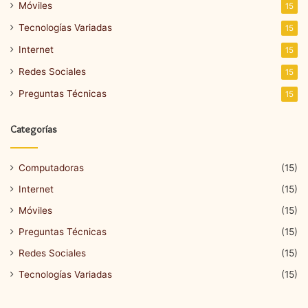
Móviles
15
Tecnologías Variadas
15
Internet
15
Redes Sociales
15
Preguntas Técnicas
15
Categorías
Computadoras
(15)
Internet
(15)
Móviles
(15)
Preguntas Técnicas
(15)
Redes Sociales
(15)
Tecnologías Variadas
(15)