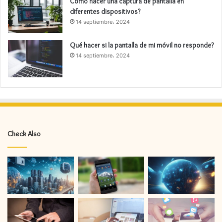
Cómo hacer una captura de pantalla en
diferentes dispositivos?
14 septiembre، 2024
Qué hacer si la pantalla de mi móvil no responde?
14 septiembre، 2024
Check Also