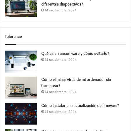
diferentes dispositivos?
14 septiembre، 2024
Tolerance
Qué es el ransomware y cómo evitarlo?
14 septiembre، 2024
Cómo eliminar virus de mi ordenador sin
formatear?
14 septiembre، 2024
Cómo instalar una actualización de firmware?
14 septiembre، 2024