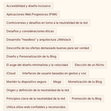
Accesibilidad y diseño inclusivo
Aplicaciones Web Progresivas (PWA)
Controversias y desafíos en torno a la neutralidad de la red
Desafíos y consideraciones éticas
Desarrollo "headless" y arquitectura JAMstack
Desconfía de las ofertas demasiado buenas para ser verdad
Diseño y Personalización de tu Blog
El auge del diseño minimalista y la velocidad
Elección de un Nicho
iCloud
Interfaces de usuario basadas en gestos y voz
Mantén tu dispositivo seguro
Mega
Monetización de tu Blog
Origen y definición de la neutralidad de la red
Principios clave de la neutralidad de la red
Promoción de tu Blog
Utiliza sitios web confiables y reconocidos