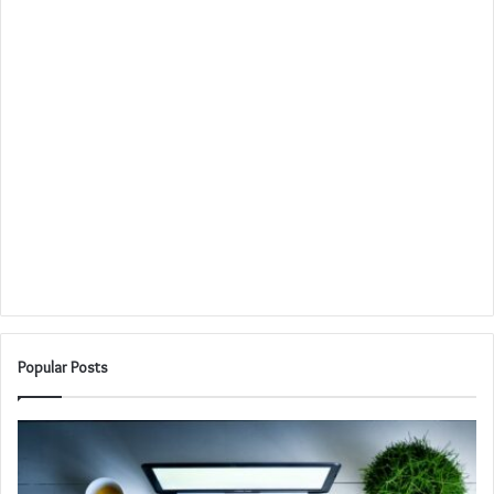
Popular Posts