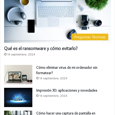
Preguntas Técnicas
Qué es el ransomware y cómo evitarlo?
14 septiembre، 2024
Cómo eliminar virus de mi ordenador sin
formatear?
14 septiembre، 2024
Impresión 3D: aplicaciones y novedades
14 septiembre، 2024
Cómo hacer una captura de pantalla en