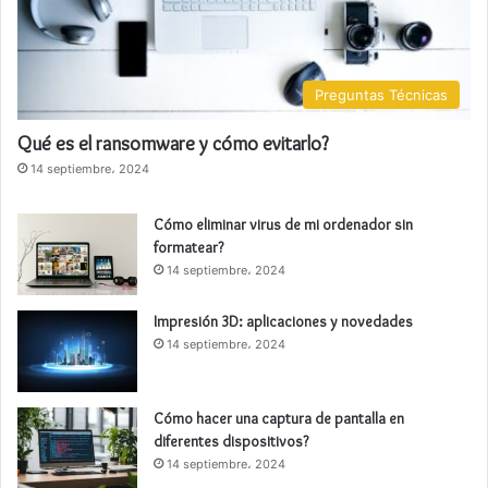
Preguntas Técnicas
Qué es el ransomware y cómo evitarlo?
14 septiembre، 2024
Cómo eliminar virus de mi ordenador sin
formatear?
14 septiembre، 2024
Impresión 3D: aplicaciones y novedades
14 septiembre، 2024
Cómo hacer una captura de pantalla en
diferentes dispositivos?
14 septiembre، 2024