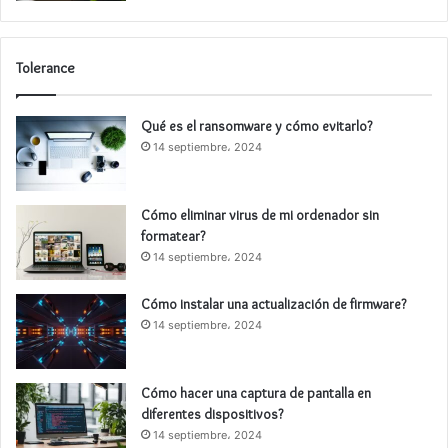
Tolerance
Qué es el ransomware y cómo evitarlo?
14 septiembre، 2024
Cómo eliminar virus de mi ordenador sin
formatear?
14 septiembre، 2024
Cómo instalar una actualización de firmware?
14 septiembre، 2024
Cómo hacer una captura de pantalla en
diferentes dispositivos?
14 septiembre، 2024