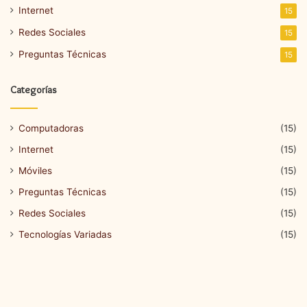
Internet
15
Redes Sociales
15
Preguntas Técnicas
15
Categorías
Computadoras
(15)
Internet
(15)
Móviles
(15)
Preguntas Técnicas
(15)
Redes Sociales
(15)
Tecnologías Variadas
(15)