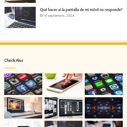
Qué hacer si la pantalla de mi móvil no responde?
14 septiembre، 2024
Check Also