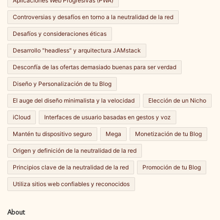
Aplicaciones Web Progresivas (PWA)
Controversias y desafíos en torno a la neutralidad de la red
Desafíos y consideraciones éticas
Desarrollo "headless" y arquitectura JAMstack
Desconfía de las ofertas demasiado buenas para ser verdad
Diseño y Personalización de tu Blog
El auge del diseño minimalista y la velocidad
Elección de un Nicho
iCloud
Interfaces de usuario basadas en gestos y voz
Mantén tu dispositivo seguro
Mega
Monetización de tu Blog
Origen y definición de la neutralidad de la red
Principios clave de la neutralidad de la red
Promoción de tu Blog
Utiliza sitios web confiables y reconocidos
About