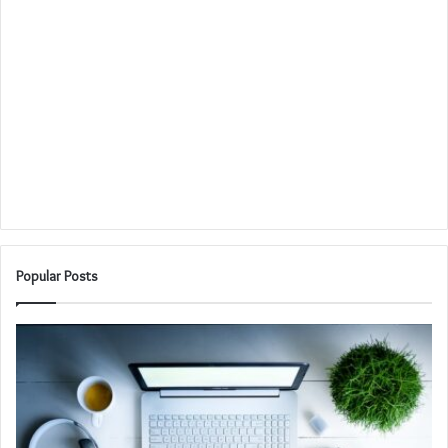
Popular Posts