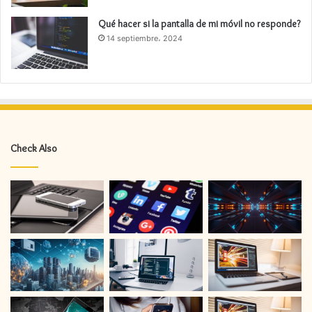
Qué hacer si la pantalla de mi móvil no responde?
14 septiembre، 2024
Check Also