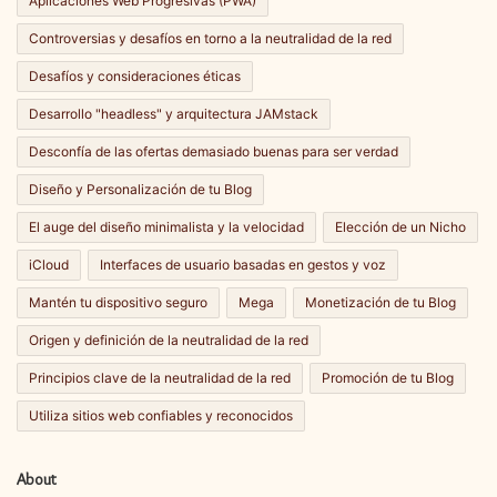
Aplicaciones Web Progresivas (PWA)
Controversias y desafíos en torno a la neutralidad de la red
Desafíos y consideraciones éticas
Desarrollo "headless" y arquitectura JAMstack
Desconfía de las ofertas demasiado buenas para ser verdad
Diseño y Personalización de tu Blog
El auge del diseño minimalista y la velocidad
Elección de un Nicho
iCloud
Interfaces de usuario basadas en gestos y voz
Mantén tu dispositivo seguro
Mega
Monetización de tu Blog
Origen y definición de la neutralidad de la red
Principios clave de la neutralidad de la red
Promoción de tu Blog
Utiliza sitios web confiables y reconocidos
About