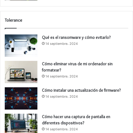
Tolerance
Qué es el ransomware y cómo evitarlo?
14 septiembre، 2024
Cómo eliminar virus de mi ordenador sin
formatear?
14 septiembre، 2024
Cómo instalar una actualización de firmware?
14 septiembre، 2024
Cómo hacer una captura de pantalla en
diferentes dispositivos?
14 septiembre، 2024