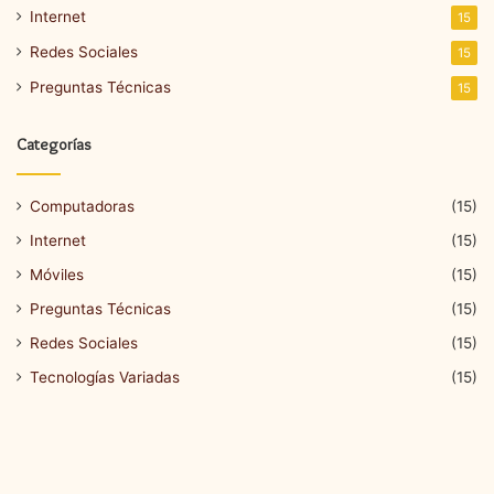
Internet
15
Redes Sociales
15
Preguntas Técnicas
15
Categorías
Computadoras
(15)
Internet
(15)
Móviles
(15)
Preguntas Técnicas
(15)
Redes Sociales
(15)
Tecnologías Variadas
(15)