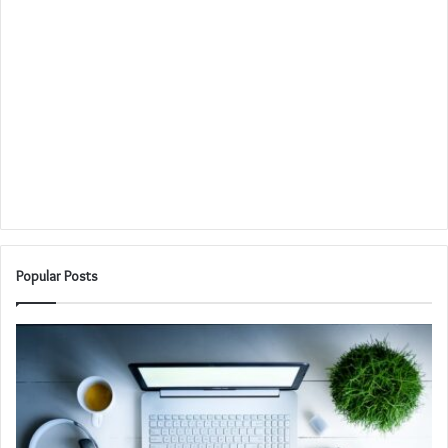
Popular Posts