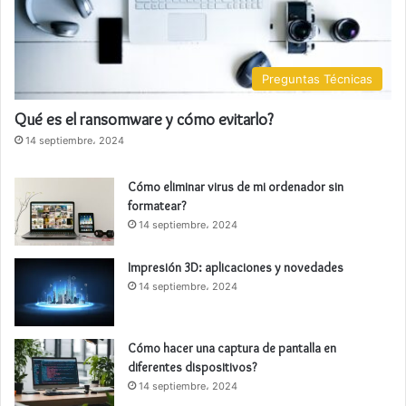
Preguntas Técnicas
Qué es el ransomware y cómo evitarlo?
14 septiembre، 2024
Cómo eliminar virus de mi ordenador sin
formatear?
14 septiembre، 2024
Impresión 3D: aplicaciones y novedades
14 septiembre، 2024
Cómo hacer una captura de pantalla en
diferentes dispositivos?
14 septiembre، 2024