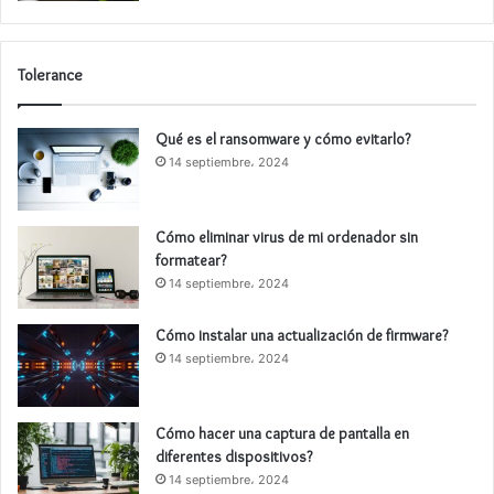
Tolerance
Qué es el ransomware y cómo evitarlo?
14 septiembre، 2024
Cómo eliminar virus de mi ordenador sin
formatear?
14 septiembre، 2024
Cómo instalar una actualización de firmware?
14 septiembre، 2024
Cómo hacer una captura de pantalla en
diferentes dispositivos?
14 septiembre، 2024