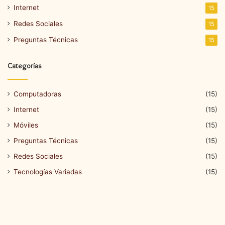
Internet
15
Redes Sociales
15
Preguntas Técnicas
15
Categorías
Computadoras
(15)
Internet
(15)
Móviles
(15)
Preguntas Técnicas
(15)
Redes Sociales
(15)
Tecnologías Variadas
(15)