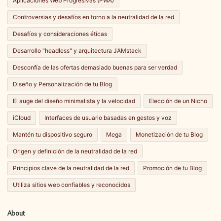
Aplicaciones Web Progresivas (PWA)
Controversias y desafíos en torno a la neutralidad de la red
Desafíos y consideraciones éticas
Desarrollo "headless" y arquitectura JAMstack
Desconfía de las ofertas demasiado buenas para ser verdad
Diseño y Personalización de tu Blog
El auge del diseño minimalista y la velocidad
Elección de un Nicho
iCloud
Interfaces de usuario basadas en gestos y voz
Mantén tu dispositivo seguro
Mega
Monetización de tu Blog
Origen y definición de la neutralidad de la red
Principios clave de la neutralidad de la red
Promoción de tu Blog
Utiliza sitios web confiables y reconocidos
About