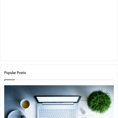
Popular Posts