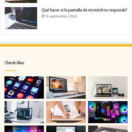
Qué hacer si la pantalla de mi móvil no responde?
14 septiembre، 2024
Check Also