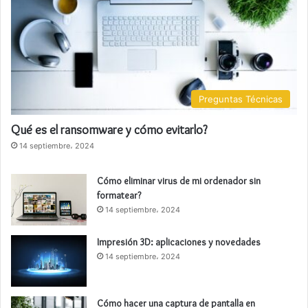
Preguntas Técnicas
Qué es el ransomware y cómo evitarlo?
14 septiembre، 2024
Cómo eliminar virus de mi ordenador sin
formatear?
14 septiembre، 2024
Impresión 3D: aplicaciones y novedades
14 septiembre، 2024
Cómo hacer una captura de pantalla en