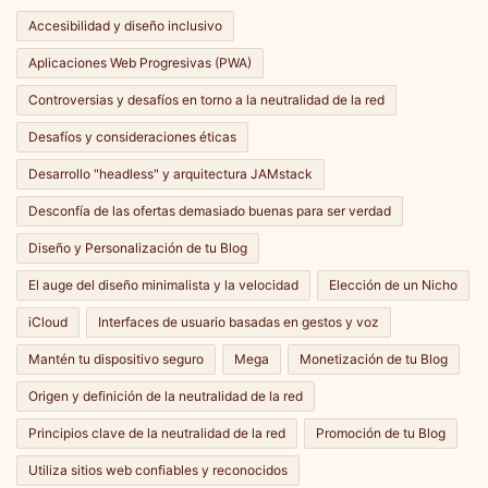
Accesibilidad y diseño inclusivo
Aplicaciones Web Progresivas (PWA)
Controversias y desafíos en torno a la neutralidad de la red
Desafíos y consideraciones éticas
Desarrollo "headless" y arquitectura JAMstack
Desconfía de las ofertas demasiado buenas para ser verdad
Diseño y Personalización de tu Blog
El auge del diseño minimalista y la velocidad
Elección de un Nicho
iCloud
Interfaces de usuario basadas en gestos y voz
Mantén tu dispositivo seguro
Mega
Monetización de tu Blog
Origen y definición de la neutralidad de la red
Principios clave de la neutralidad de la red
Promoción de tu Blog
Utiliza sitios web confiables y reconocidos