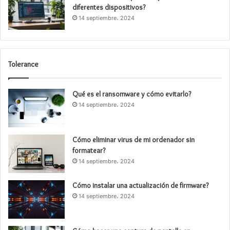
diferentes dispositivos?
14 septiembre، 2024
Tolerance
Qué es el ransomware y cómo evitarlo?
14 septiembre، 2024
Cómo eliminar virus de mi ordenador sin
formatear?
14 septiembre، 2024
Cómo instalar una actualización de firmware?
14 septiembre، 2024