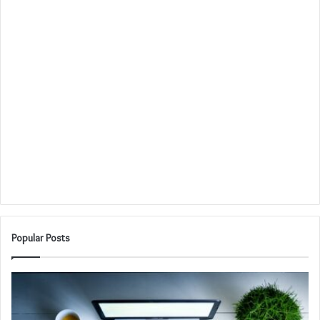
Popular Posts