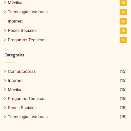
Móviles
15
Tecnologías Variadas
15
Internet
15
Redes Sociales
15
Preguntas Técnicas
15
Categorías
Computadoras
(15)
Internet
(15)
Móviles
(15)
Preguntas Técnicas
(15)
Redes Sociales
(15)
Tecnologías Variadas
(15)