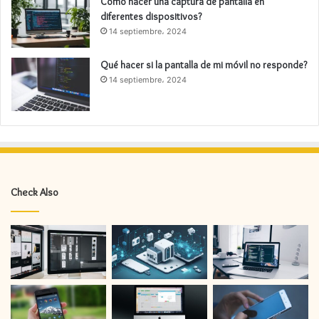
Cómo hacer una captura de pantalla en
diferentes dispositivos?
14 septiembre، 2024
Qué hacer si la pantalla de mi móvil no responde?
14 septiembre، 2024
Check Also