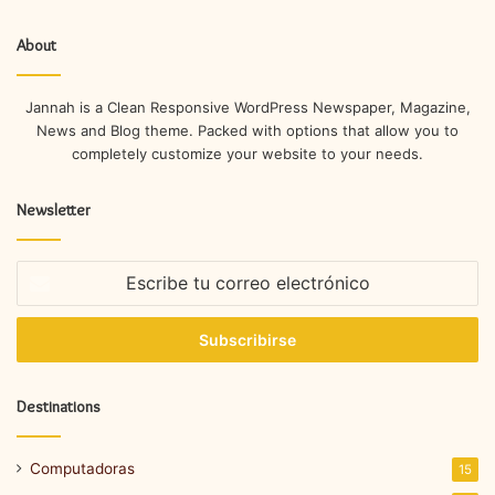
About
Jannah is a Clean Responsive WordPress Newspaper, Magazine,
News and Blog theme. Packed with options that allow you to
completely customize your website to your needs.
Newsletter
Escribe
tu
correo
electrónico
Destinations
Computadoras
15