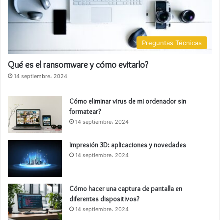
Preguntas Técnicas
Qué es el ransomware y cómo evitarlo?
14 septiembre، 2024
Cómo eliminar virus de mi ordenador sin
formatear?
14 septiembre، 2024
Impresión 3D: aplicaciones y novedades
14 septiembre، 2024
Cómo hacer una captura de pantalla en
diferentes dispositivos?
14 septiembre، 2024