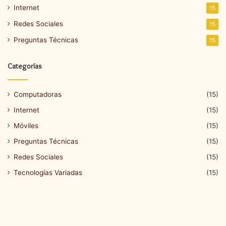
Internet
15
Redes Sociales
15
Preguntas Técnicas
15
Categorías
Computadoras
(15)
Internet
(15)
Móviles
(15)
Preguntas Técnicas
(15)
Redes Sociales
(15)
Tecnologías Variadas
(15)