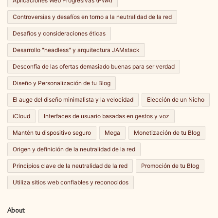
Aplicaciones Web Progresivas (PWA)
Controversias y desafíos en torno a la neutralidad de la red
Desafíos y consideraciones éticas
Desarrollo "headless" y arquitectura JAMstack
Desconfía de las ofertas demasiado buenas para ser verdad
Diseño y Personalización de tu Blog
El auge del diseño minimalista y la velocidad
Elección de un Nicho
iCloud
Interfaces de usuario basadas en gestos y voz
Mantén tu dispositivo seguro
Mega
Monetización de tu Blog
Origen y definición de la neutralidad de la red
Principios clave de la neutralidad de la red
Promoción de tu Blog
Utiliza sitios web confiables y reconocidos
About