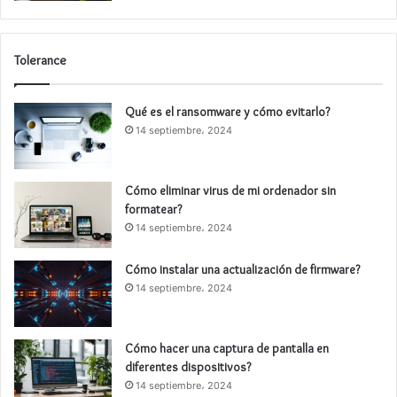
Tolerance
Qué es el ransomware y cómo evitarlo?
14 septiembre، 2024
Cómo eliminar virus de mi ordenador sin
formatear?
14 septiembre، 2024
Cómo instalar una actualización de firmware?
14 septiembre، 2024
Cómo hacer una captura de pantalla en
diferentes dispositivos?
14 septiembre، 2024