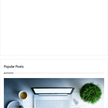
Popular Posts