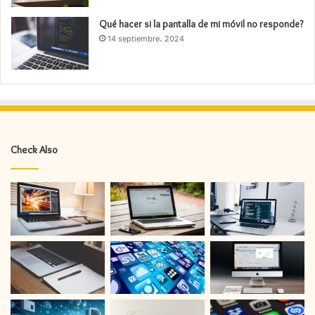
Qué hacer si la pantalla de mi móvil no responde?
14 septiembre، 2024
Check Also