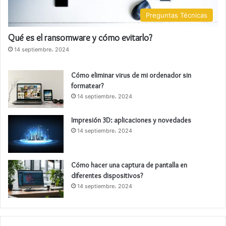
Preguntas Técnicas
Qué es el ransomware y cómo evitarlo?
14 septiembre، 2024
Cómo eliminar virus de mi ordenador sin
formatear?
14 septiembre، 2024
Impresión 3D: aplicaciones y novedades
14 septiembre، 2024
Cómo hacer una captura de pantalla en
diferentes dispositivos?
14 septiembre، 2024