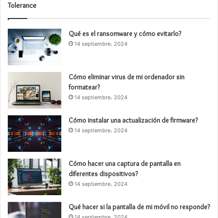
Tolerance
Qué es el ransomware y cómo evitarlo?
14 septiembre، 2024
Cómo eliminar virus de mi ordenador sin
formatear?
14 septiembre، 2024
Cómo instalar una actualización de firmware?
14 septiembre، 2024
Cómo hacer una captura de pantalla en
diferentes dispositivos?
14 septiembre، 2024
Qué hacer si la pantalla de mi móvil no responde?
14 septiembre، 2024