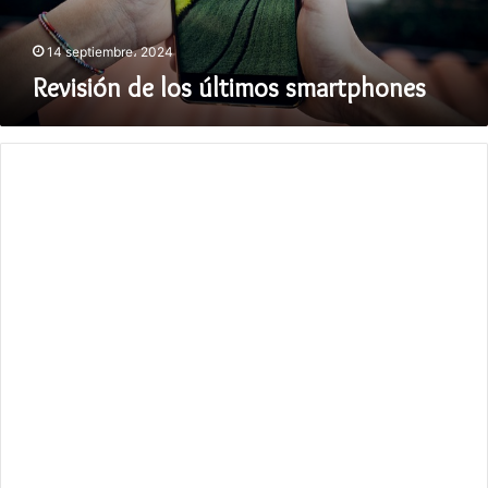
14 septiembre، 2024
Revisión de los últimos smartphones