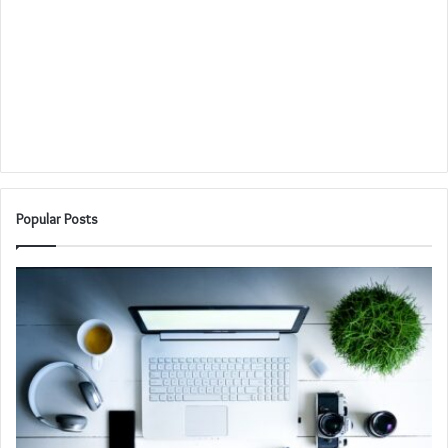
Popular Posts