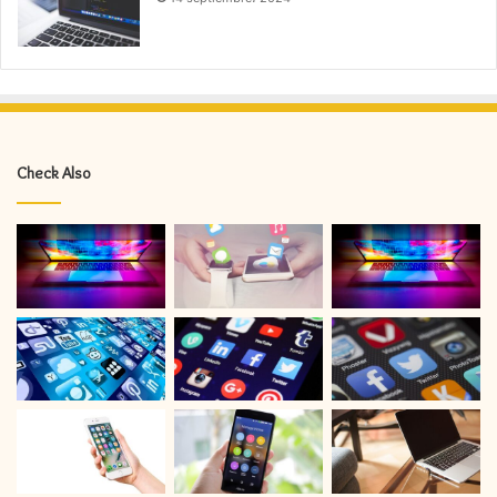
Check Also