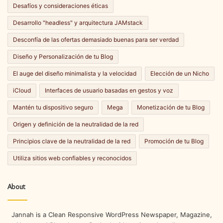
Desafíos y consideraciones éticas
Desarrollo "headless" y arquitectura JAMstack
Desconfía de las ofertas demasiado buenas para ser verdad
Diseño y Personalización de tu Blog
El auge del diseño minimalista y la velocidad
Elección de un Nicho
iCloud
Interfaces de usuario basadas en gestos y voz
Mantén tu dispositivo seguro
Mega
Monetización de tu Blog
Origen y definición de la neutralidad de la red
Principios clave de la neutralidad de la red
Promoción de tu Blog
Utiliza sitios web confiables y reconocidos
About
Jannah is a Clean Responsive WordPress Newspaper, Magazine,