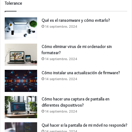
Tolerance
Qué es el ransomware y cómo evitarlo?
14 septiembre، 2024
Cómo eliminar virus de mi ordenador sin
formatear?
14 septiembre، 2024
Cómo instalar una actualización de firmware?
14 septiembre، 2024
Cómo hacer una captura de pantalla en
diferentes dispositivos?
14 septiembre، 2024
Qué hacer si la pantalla de mi móvil no responde?
14 septiembre، 2024