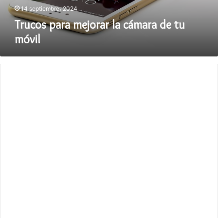
14 septiembre، 2024
Trucos para mejorar la cámara de tu
móvil