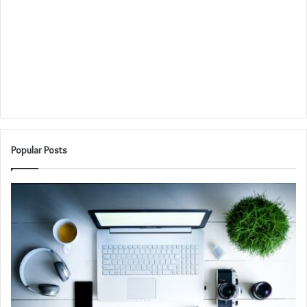
Popular Posts