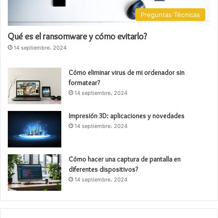
Preguntas Técnicas
Qué es el ransomware y cómo evitarlo?
14 septiembre، 2024
Cómo eliminar virus de mi ordenador sin
formatear?
14 septiembre، 2024
Impresión 3D: aplicaciones y novedades
14 septiembre، 2024
Cómo hacer una captura de pantalla en
diferentes dispositivos?
14 septiembre، 2024