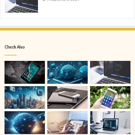
Check Also