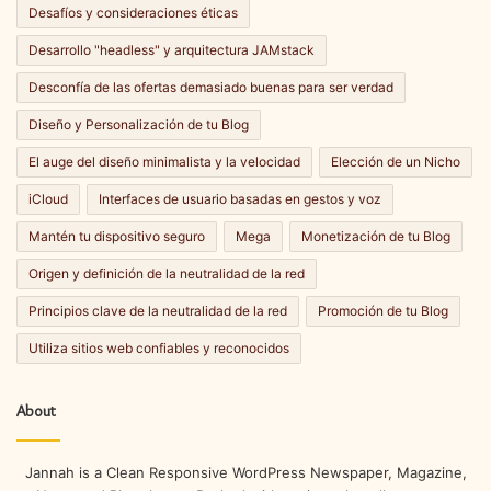
Desafíos y consideraciones éticas
Desarrollo "headless" y arquitectura JAMstack
Desconfía de las ofertas demasiado buenas para ser verdad
Diseño y Personalización de tu Blog
El auge del diseño minimalista y la velocidad
Elección de un Nicho
iCloud
Interfaces de usuario basadas en gestos y voz
Mantén tu dispositivo seguro
Mega
Monetización de tu Blog
Origen y definición de la neutralidad de la red
Principios clave de la neutralidad de la red
Promoción de tu Blog
Utiliza sitios web confiables y reconocidos
About
Jannah is a Clean Responsive WordPress Newspaper, Magazine,