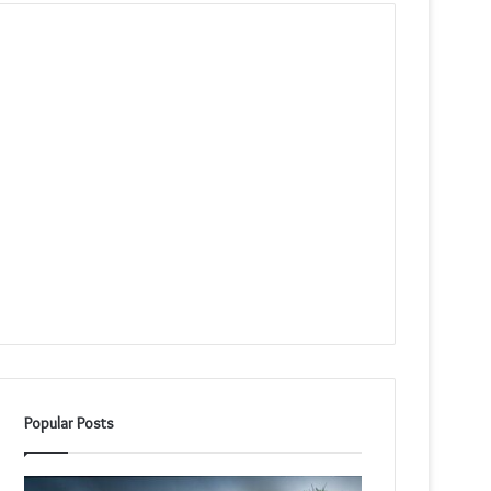
Popular Posts