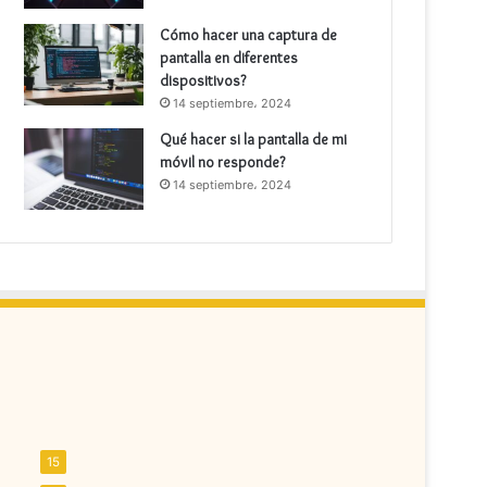
Cómo hacer una captura de
pantalla en diferentes
dispositivos?
14 septiembre، 2024
Qué hacer si la pantalla de mi
móvil no responde?
14 septiembre، 2024
15