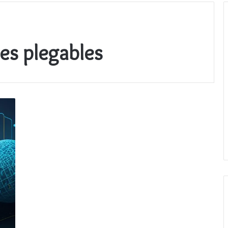
tes plegables