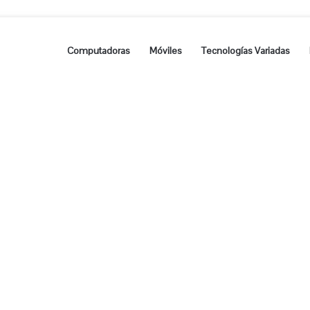
Computadoras
Móviles
Tecnologías Variadas