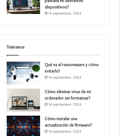
pantalla en diferentes
dispositivos?
14 septiembre، 2024
Tolerance
Qué es el ransomware y cómo
evitarlo?
14 septiembre، 2024
Cómo eliminar virus de mi
ordenador sin formatear?
14 septiembre، 2024
Cómo instalar una
actualización de firmware?
14 septiembre، 2024