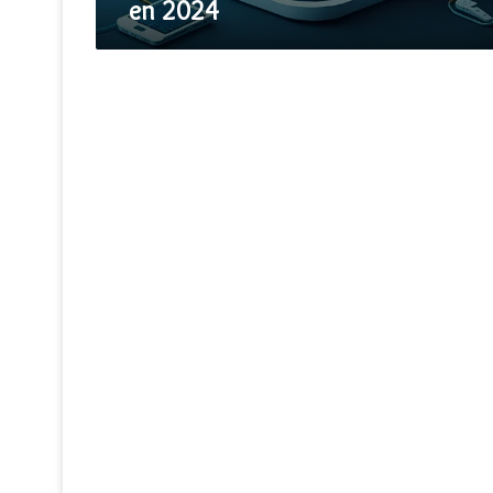
en 2024