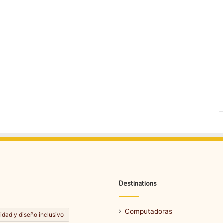
Destinations
Computadoras
lidad y diseño inclusivo