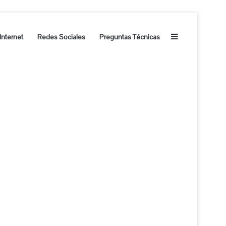
Barra lateral
Internet
Redes Sociales
Preguntas Técnicas