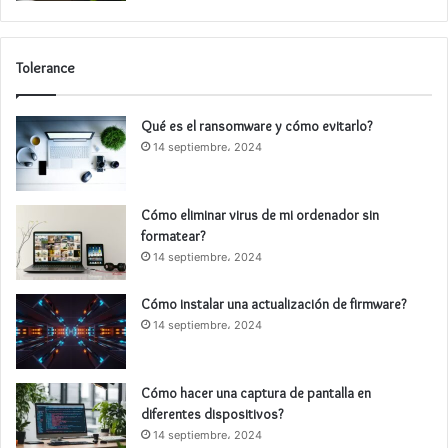
Tolerance
Qué es el ransomware y cómo evitarlo?
14 septiembre، 2024
Cómo eliminar virus de mi ordenador sin
formatear?
14 septiembre، 2024
Cómo instalar una actualización de firmware?
14 septiembre، 2024
Cómo hacer una captura de pantalla en
diferentes dispositivos?
14 septiembre، 2024