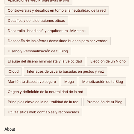
Aplicaciones Web Progresivas (PWA)
Controversias y desafíos en torno a la neutralidad de la red
Desafíos y consideraciones éticas
Desarrollo "headless" y arquitectura JAMstack
Desconfía de las ofertas demasiado buenas para ser verdad
Diseño y Personalización de tu Blog
El auge del diseño minimalista y la velocidad
Elección de un Nicho
iCloud
Interfaces de usuario basadas en gestos y voz
Mantén tu dispositivo seguro
Mega
Monetización de tu Blog
Origen y definición de la neutralidad de la red
Principios clave de la neutralidad de la red
Promoción de tu Blog
Utiliza sitios web confiables y reconocidos
About