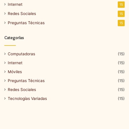
Internet
15
Redes Sociales
15
Preguntas Técnicas
15
Categorías
Computadoras
(15)
Internet
(15)
Móviles
(15)
Preguntas Técnicas
(15)
Redes Sociales
(15)
Tecnologías Variadas
(15)