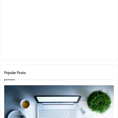
Popular Posts