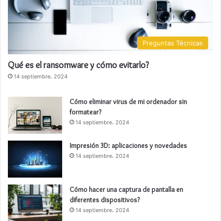
Preguntas Técnicas
Qué es el ransomware y cómo evitarlo?
14 septiembre، 2024
Cómo eliminar virus de mi ordenador sin
formatear?
14 septiembre، 2024
Impresión 3D: aplicaciones y novedades
14 septiembre، 2024
Cómo hacer una captura de pantalla en
diferentes dispositivos?
14 septiembre، 2024