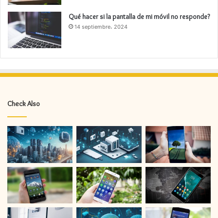
Qué hacer si la pantalla de mi móvil no responde?
14 septiembre، 2024
Check Also