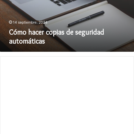
14 septiembre، 2024
Cómo hacer copias de seguridad
automáticas