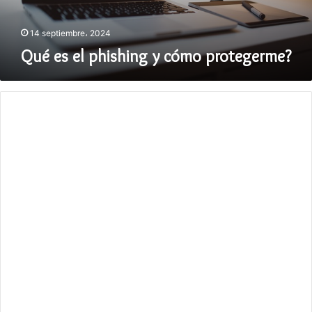
14 septiembre، 2024
Qué es el phishing y cómo protegerme?