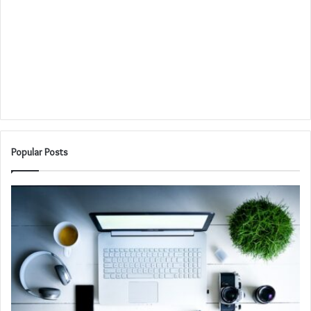
Popular Posts