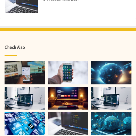
Check Also