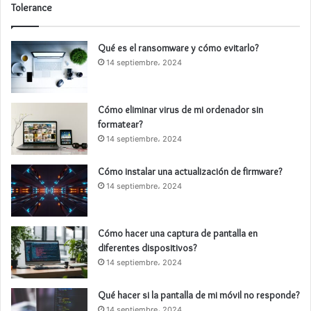
Tolerance
Qué es el ransomware y cómo evitarlo?
14 septiembre، 2024
Cómo eliminar virus de mi ordenador sin
formatear?
14 septiembre، 2024
Cómo instalar una actualización de firmware?
14 septiembre، 2024
Cómo hacer una captura de pantalla en
diferentes dispositivos?
14 septiembre، 2024
Qué hacer si la pantalla de mi móvil no responde?
14 septiembre، 2024