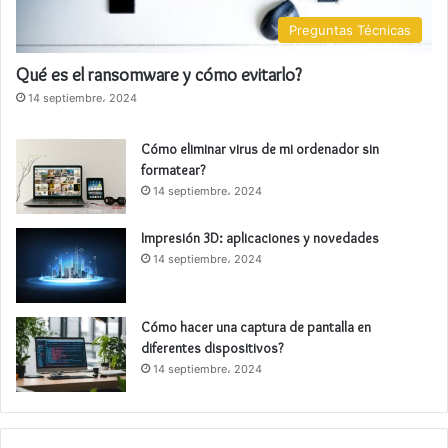
Preguntas Técnicas
Qué es el ransomware y cómo evitarlo?
14 septiembre، 2024
Cómo eliminar virus de mi ordenador sin
formatear?
14 septiembre، 2024
Impresión 3D: aplicaciones y novedades
14 septiembre، 2024
Cómo hacer una captura de pantalla en
diferentes dispositivos?
14 septiembre، 2024