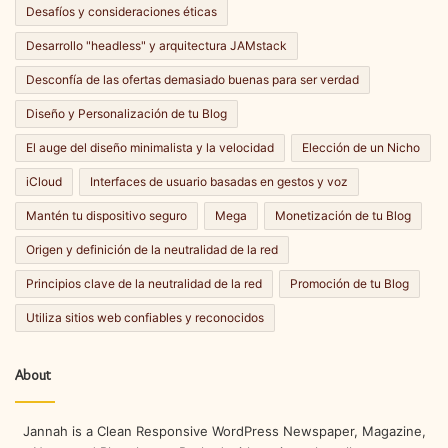
Desafíos y consideraciones éticas
Desarrollo "headless" y arquitectura JAMstack
Desconfía de las ofertas demasiado buenas para ser verdad
Diseño y Personalización de tu Blog
El auge del diseño minimalista y la velocidad
Elección de un Nicho
iCloud
Interfaces de usuario basadas en gestos y voz
Mantén tu dispositivo seguro
Mega
Monetización de tu Blog
Origen y definición de la neutralidad de la red
Principios clave de la neutralidad de la red
Promoción de tu Blog
Utiliza sitios web confiables y reconocidos
About
Jannah is a Clean Responsive WordPress Newspaper, Magazine,