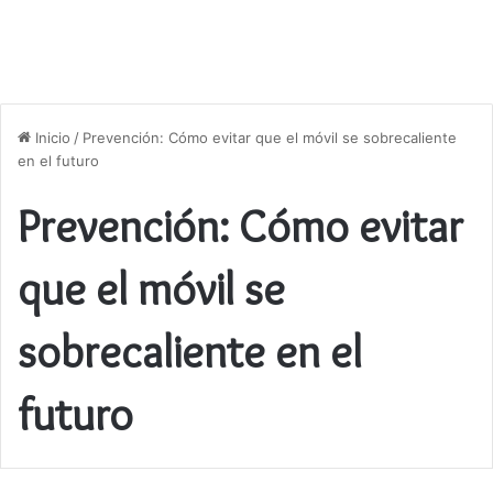
Inicio
/
Prevención: Cómo evitar que el móvil se sobrecaliente
en el futuro
Prevención: Cómo evitar
que el móvil se
sobrecaliente en el
futuro