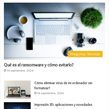
Preguntas Técnicas
Qué es el ransomware y cómo evitarlo?
14 septiembre، 2024
Cómo eliminar virus de mi ordenador sin
formatear?
14 septiembre، 2024
Impresión 3D: aplicaciones y novedades