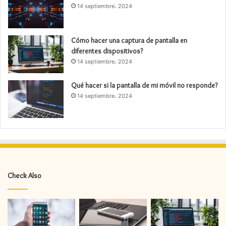
14 septiembre، 2024
Cómo hacer una captura de pantalla en
diferentes dispositivos?
14 septiembre، 2024
Qué hacer si la pantalla de mi móvil no responde?
14 septiembre، 2024
Check Also