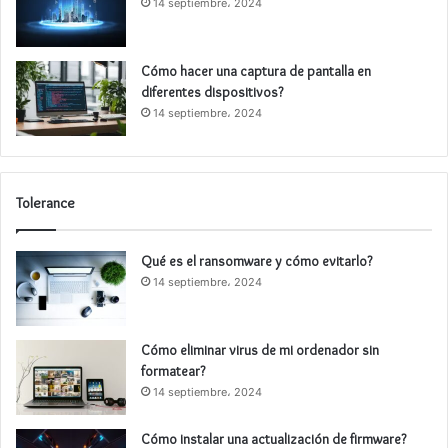
14 septiembre، 2024
Cómo hacer una captura de pantalla en
diferentes dispositivos?
14 septiembre، 2024
Tolerance
Qué es el ransomware y cómo evitarlo?
14 septiembre، 2024
Cómo eliminar virus de mi ordenador sin
formatear?
14 septiembre، 2024
Cómo instalar una actualización de firmware?