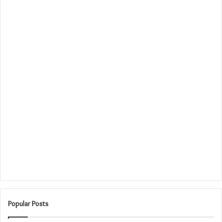
Popular Posts