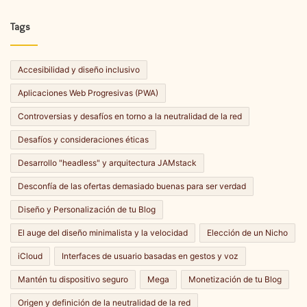
Tags
Accesibilidad y diseño inclusivo
Aplicaciones Web Progresivas (PWA)
Controversias y desafíos en torno a la neutralidad de la red
Desafíos y consideraciones éticas
Desarrollo "headless" y arquitectura JAMstack
Desconfía de las ofertas demasiado buenas para ser verdad
Diseño y Personalización de tu Blog
El auge del diseño minimalista y la velocidad
Elección de un Nicho
iCloud
Interfaces de usuario basadas en gestos y voz
Mantén tu dispositivo seguro
Mega
Monetización de tu Blog
Origen y definición de la neutralidad de la red