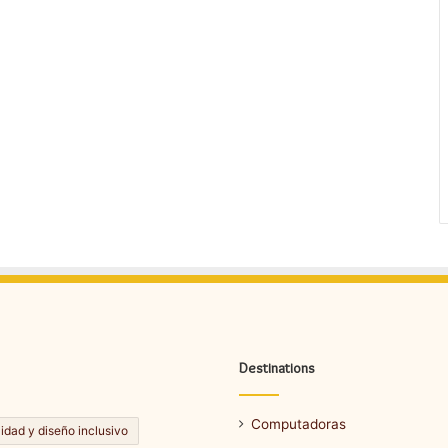
Destinations
Computadoras
lidad y diseño inclusivo