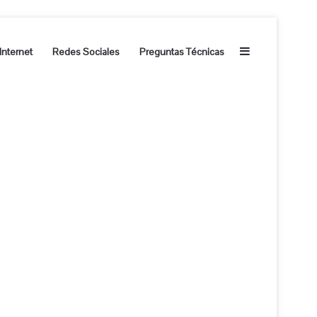
Barra lateral
Internet
Redes Sociales
Preguntas Técnicas