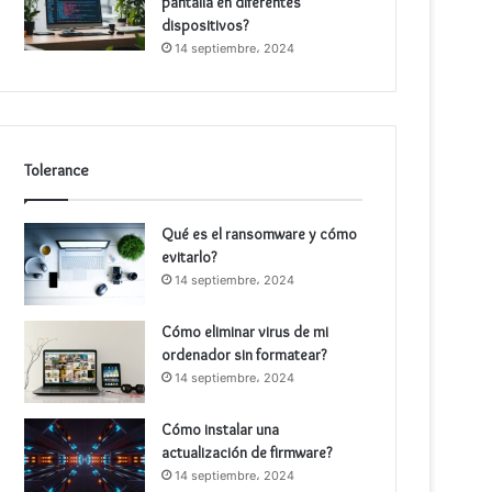
pantalla en diferentes
dispositivos?
14 septiembre، 2024
Tolerance
Qué es el ransomware y cómo
evitarlo?
14 septiembre، 2024
Cómo eliminar virus de mi
ordenador sin formatear?
14 septiembre، 2024
Cómo instalar una
actualización de firmware?
14 septiembre، 2024