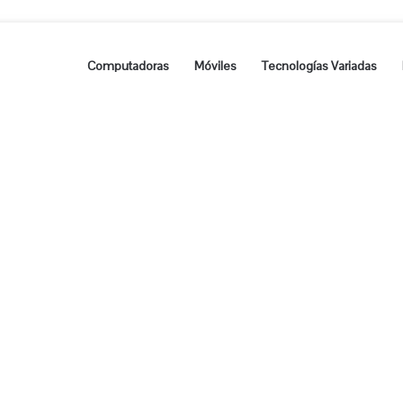
Computadoras
Móviles
Tecnologías Variadas