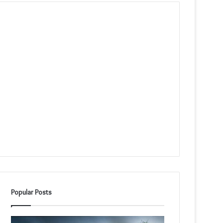
Popular Posts