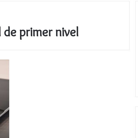
de primer nivel