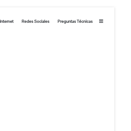
Barra lateral
Internet
Redes Sociales
Preguntas Técnicas