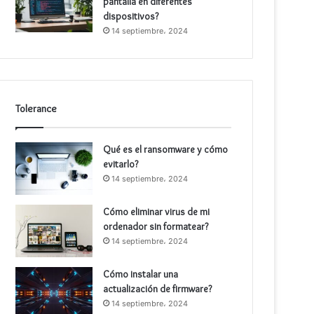
pantalla en diferentes
dispositivos?
14 septiembre، 2024
Tolerance
Qué es el ransomware y cómo
evitarlo?
14 septiembre، 2024
Cómo eliminar virus de mi
ordenador sin formatear?
14 septiembre، 2024
Cómo instalar una
actualización de firmware?
14 septiembre، 2024