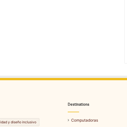
Destinations
Computadoras
lidad y diseño inclusivo