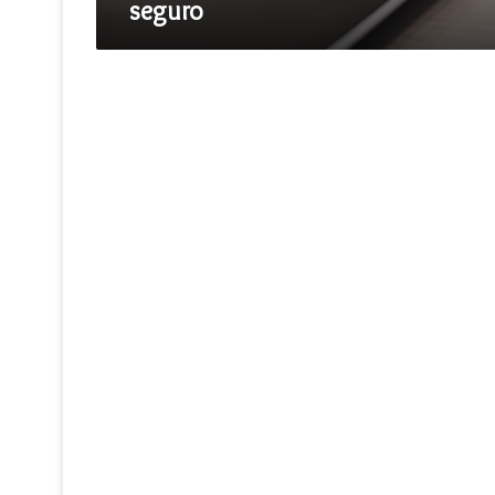
seguro