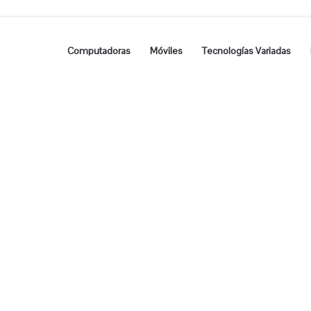
Computadoras
Móviles
Tecnologías Variadas