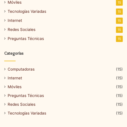
Móviles
15
Tecnologías Variadas
15
Internet
15
Redes Sociales
15
Preguntas Técnicas
15
Categorías
Computadoras
(15)
Internet
(15)
Móviles
(15)
Preguntas Técnicas
(15)
Redes Sociales
(15)
Tecnologías Variadas
(15)