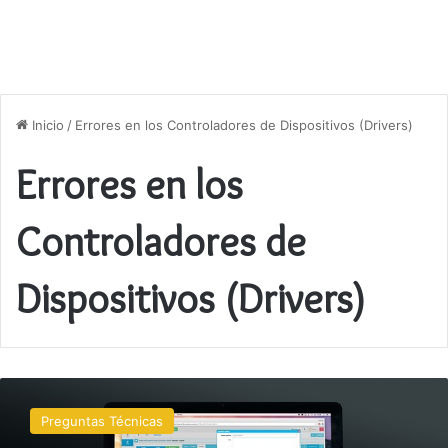
Inicio
/
Errores en los Controladores de Dispositivos (Drivers)
Errores en los
Controladores de
Dispositivos (Drivers)
Por
qué
Preguntas Técnicas
mi