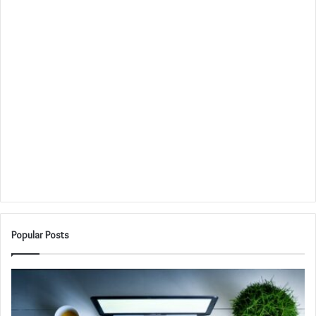
Popular Posts