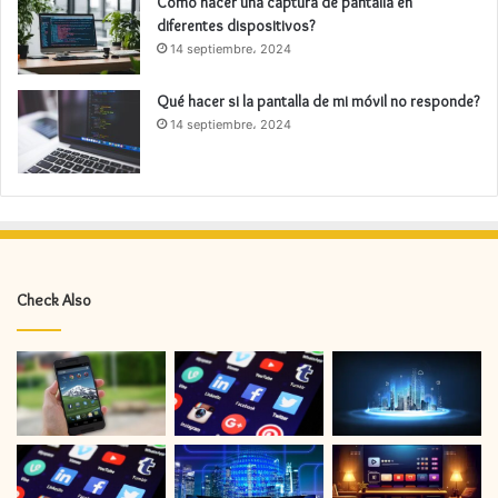
Cómo hacer una captura de pantalla en
diferentes dispositivos?
14 septiembre، 2024
Qué hacer si la pantalla de mi móvil no responde?
14 septiembre، 2024
Check Also