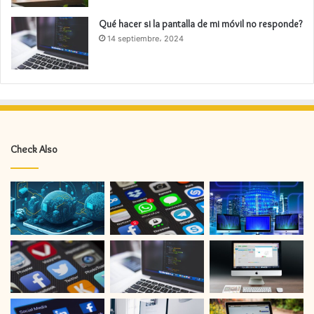
Qué hacer si la pantalla de mi móvil no responde?
14 septiembre، 2024
Check Also