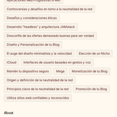
Aplicaciones Web Progresivas (PWA)
Controversias y desafíos en torno a la neutralidad de la red
Desafíos y consideraciones éticas
Desarrollo "headless" y arquitectura JAMstack
Desconfía de las ofertas demasiado buenas para ser verdad
Diseño y Personalización de tu Blog
El auge del diseño minimalista y la velocidad
Elección de un Nicho
iCloud
Interfaces de usuario basadas en gestos y voz
Mantén tu dispositivo seguro
Mega
Monetización de tu Blog
Origen y definición de la neutralidad de la red
Principios clave de la neutralidad de la red
Promoción de tu Blog
Utiliza sitios web confiables y reconocidos
About