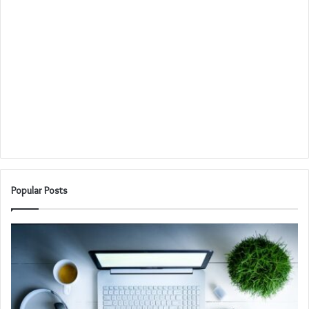
Popular Posts