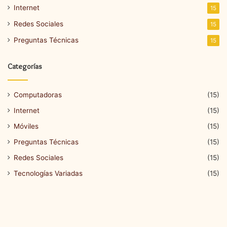
Internet
15
Redes Sociales
15
Preguntas Técnicas
15
Categorías
Computadoras
(15)
Internet
(15)
Móviles
(15)
Preguntas Técnicas
(15)
Redes Sociales
(15)
Tecnologías Variadas
(15)