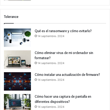
Tolerance
Qué es el ransomware y cómo evitarlo?
14 septiembre، 2024
Cómo eliminar virus de mi ordenador sin
formatear?
14 septiembre، 2024
Cómo instalar una actualización de firmware?
14 septiembre، 2024
Cómo hacer una captura de pantalla en
diferentes dispositivos?
14 septiembre، 2024