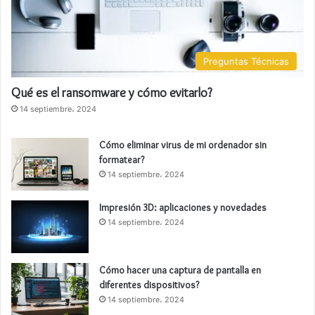
Preguntas Técnicas
Qué es el ransomware y cómo evitarlo?
14 septiembre، 2024
Cómo eliminar virus de mi ordenador sin
formatear?
14 septiembre، 2024
Impresión 3D: aplicaciones y novedades
14 septiembre، 2024
Cómo hacer una captura de pantalla en
diferentes dispositivos?
14 septiembre، 2024