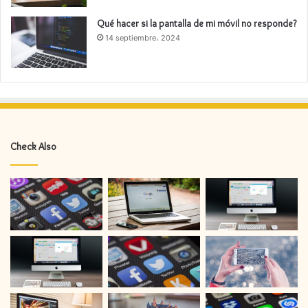
Qué hacer si la pantalla de mi móvil no responde?
14 septiembre، 2024
Check Also