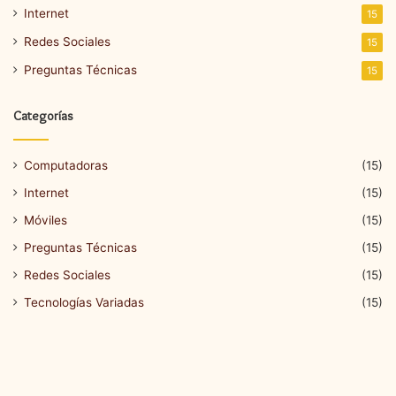
Internet
15
Redes Sociales
15
Preguntas Técnicas
15
Categorías
Computadoras
(15)
Internet
(15)
Móviles
(15)
Preguntas Técnicas
(15)
Redes Sociales
(15)
Tecnologías Variadas
(15)