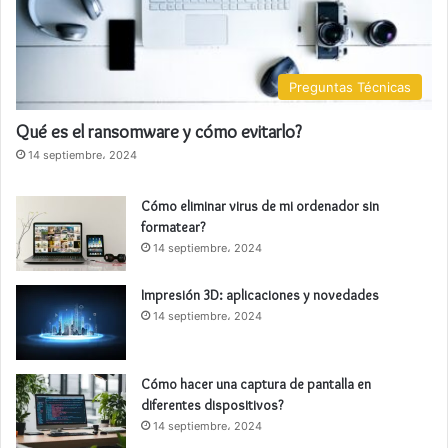
Preguntas Técnicas
Qué es el ransomware y cómo evitarlo?
14 septiembre، 2024
Cómo eliminar virus de mi ordenador sin
formatear?
14 septiembre، 2024
Impresión 3D: aplicaciones y novedades
14 septiembre، 2024
Cómo hacer una captura de pantalla en
diferentes dispositivos?
14 septiembre، 2024