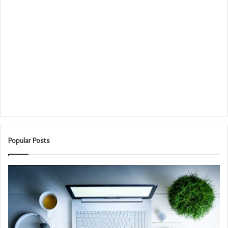
Popular Posts