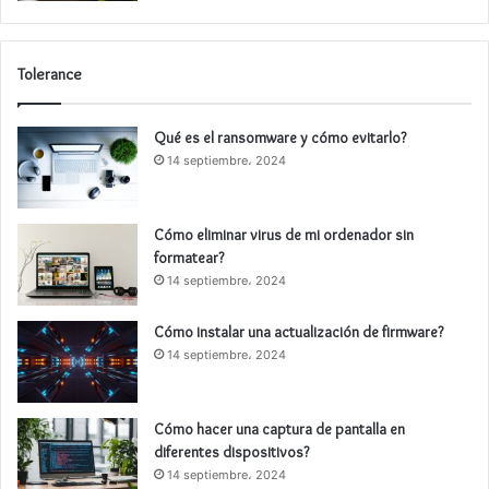
Tolerance
Qué es el ransomware y cómo evitarlo?
14 septiembre، 2024
Cómo eliminar virus de mi ordenador sin
formatear?
14 septiembre، 2024
Cómo instalar una actualización de firmware?
14 septiembre، 2024
Cómo hacer una captura de pantalla en
diferentes dispositivos?
14 septiembre، 2024