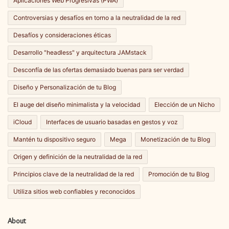
Aplicaciones Web Progresivas (PWA)
Controversias y desafíos en torno a la neutralidad de la red
Desafíos y consideraciones éticas
Desarrollo "headless" y arquitectura JAMstack
Desconfía de las ofertas demasiado buenas para ser verdad
Diseño y Personalización de tu Blog
El auge del diseño minimalista y la velocidad
Elección de un Nicho
iCloud
Interfaces de usuario basadas en gestos y voz
Mantén tu dispositivo seguro
Mega
Monetización de tu Blog
Origen y definición de la neutralidad de la red
Principios clave de la neutralidad de la red
Promoción de tu Blog
Utiliza sitios web confiables y reconocidos
About