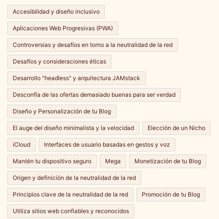
Accesibilidad y diseño inclusivo
Aplicaciones Web Progresivas (PWA)
Controversias y desafíos en torno a la neutralidad de la red
Desafíos y consideraciones éticas
Desarrollo "headless" y arquitectura JAMstack
Desconfía de las ofertas demasiado buenas para ser verdad
Diseño y Personalización de tu Blog
El auge del diseño minimalista y la velocidad
Elección de un Nicho
iCloud
Interfaces de usuario basadas en gestos y voz
Mantén tu dispositivo seguro
Mega
Monetización de tu Blog
Origen y definición de la neutralidad de la red
Principios clave de la neutralidad de la red
Promoción de tu Blog
Utiliza sitios web confiables y reconocidos