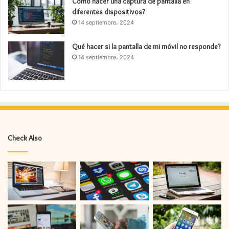
Cómo hacer una captura de pantalla en
diferentes dispositivos?
14 septiembre، 2024
Qué hacer si la pantalla de mi móvil no responde?
14 septiembre، 2024
Check Also