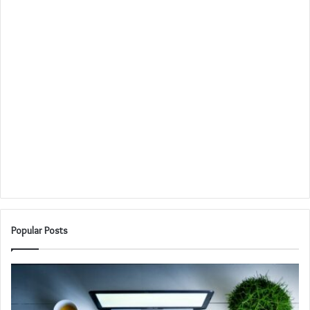
Popular Posts