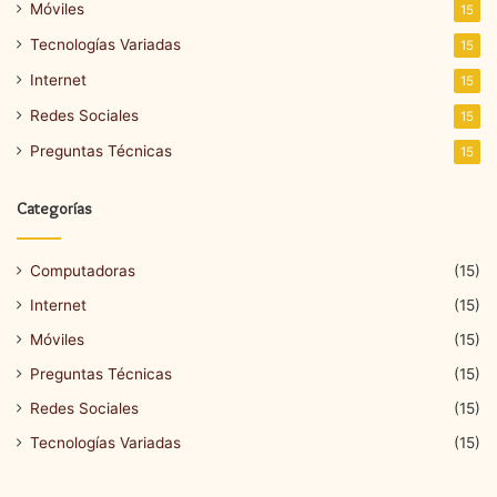
Móviles
15
Tecnologías Variadas
15
Internet
15
Redes Sociales
15
Preguntas Técnicas
15
Categorías
Computadoras
(15)
Internet
(15)
Móviles
(15)
Preguntas Técnicas
(15)
Redes Sociales
(15)
Tecnologías Variadas
(15)