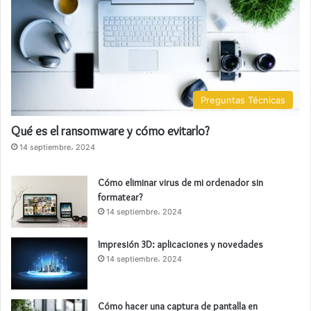
Preguntas Técnicas
Qué es el ransomware y cómo evitarlo?
14 septiembre، 2024
Cómo eliminar virus de mi ordenador sin
formatear?
14 septiembre، 2024
Impresión 3D: aplicaciones y novedades
14 septiembre، 2024
Cómo hacer una captura de pantalla en