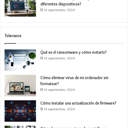
diferentes dispositivos?
14 septiembre، 2024
Tolerance
Qué es el ransomware y cómo evitarlo?
14 septiembre، 2024
Cómo eliminar virus de mi ordenador sin
formatear?
14 septiembre، 2024
Cómo instalar una actualización de firmware?
14 septiembre، 2024