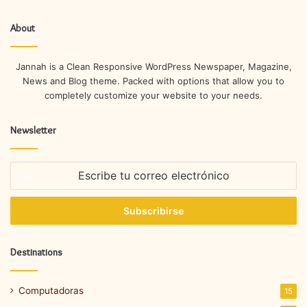
About
Jannah is a Clean Responsive WordPress Newspaper, Magazine,
News and Blog theme. Packed with options that allow you to
completely customize your website to your needs.
Newsletter
Escribe
tu
correo
electrónico
Destinations
Computadoras
15