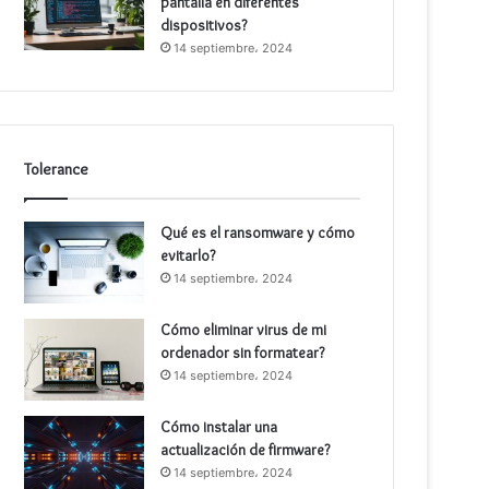
pantalla en diferentes
dispositivos?
14 septiembre، 2024
Tolerance
Qué es el ransomware y cómo
evitarlo?
14 septiembre، 2024
Cómo eliminar virus de mi
ordenador sin formatear?
14 septiembre، 2024
Cómo instalar una
actualización de firmware?
14 septiembre، 2024