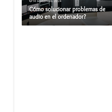
14 septiembre، 2024
Cómo solucionar problemas de
audio en el ordenador?