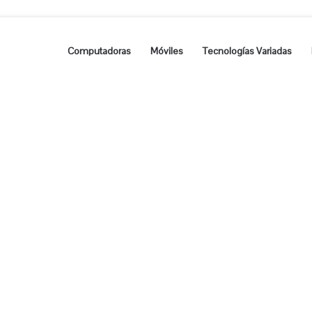
Computadoras
Móviles
Tecnologías Variadas