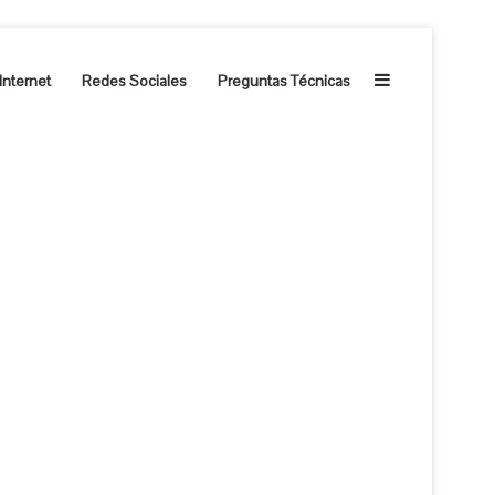
Barra lateral
Internet
Redes Sociales
Preguntas Técnicas