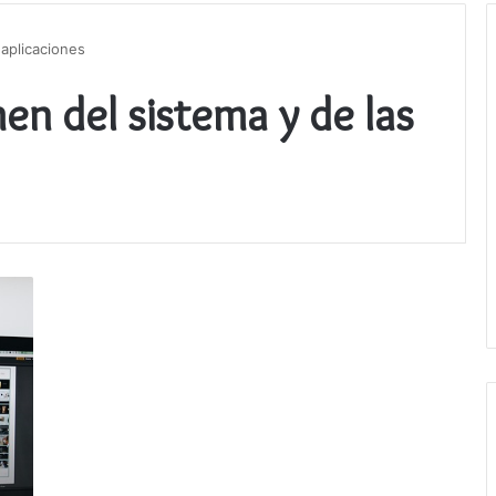
aplicaciones
n del sistema y de las