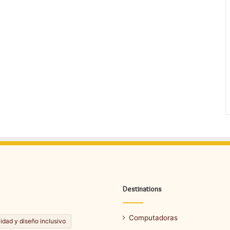
Destinations
Computadoras
lidad y diseño inclusivo