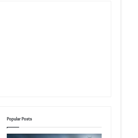
Popular Posts