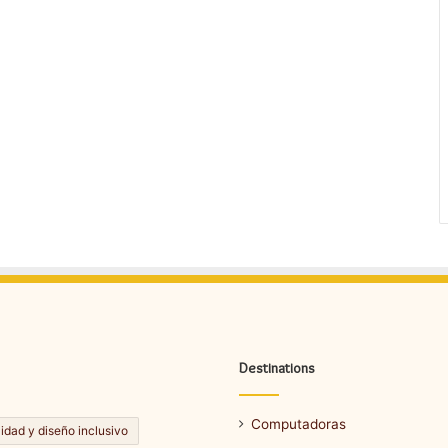
Destinations
Computadoras
lidad y diseño inclusivo