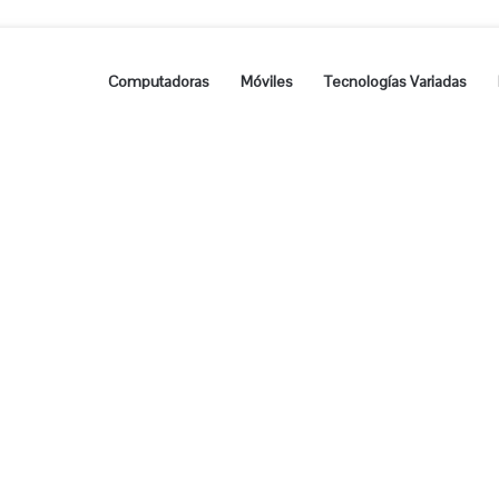
Computadoras
Móviles
Tecnologías Variadas