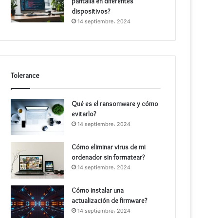
pantalla en diferentes
dispositivos?
14 septiembre، 2024
Tolerance
Qué es el ransomware y cómo
evitarlo?
14 septiembre، 2024
Cómo eliminar virus de mi
ordenador sin formatear?
14 septiembre، 2024
Cómo instalar una
actualización de firmware?
14 septiembre، 2024