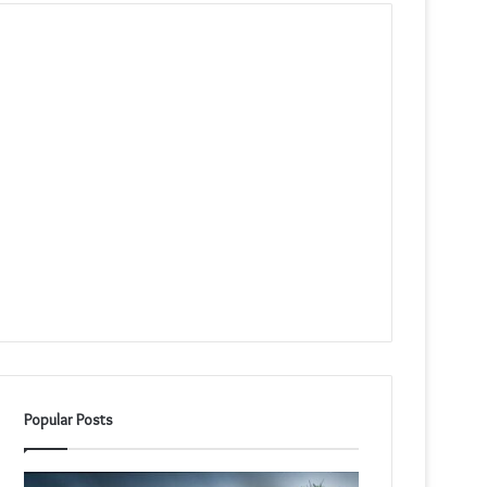
Popular Posts