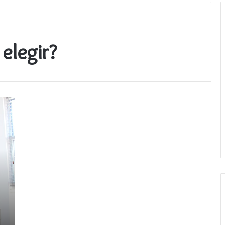
elegir?