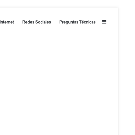
Barra lateral
Internet
Redes Sociales
Preguntas Técnicas