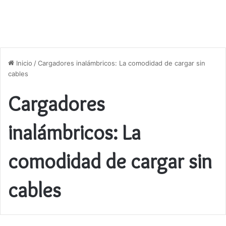
Inicio
/
Cargadores inalámbricos: La comodidad de cargar sin
cables
Cargadores
inalámbricos: La
comodidad de cargar sin
cables