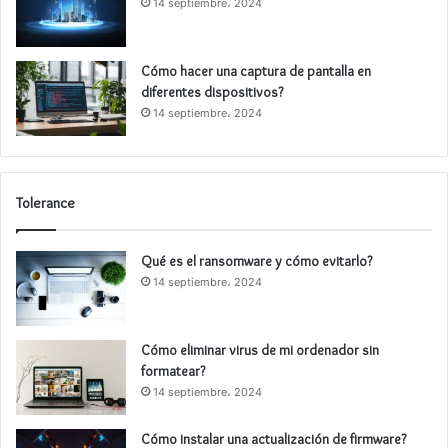
14 septiembre، 2024
Cómo hacer una captura de pantalla en
diferentes dispositivos?
14 septiembre، 2024
Tolerance
Qué es el ransomware y cómo evitarlo?
14 septiembre، 2024
Cómo eliminar virus de mi ordenador sin
formatear?
14 septiembre، 2024
Cómo instalar una actualización de firmware?