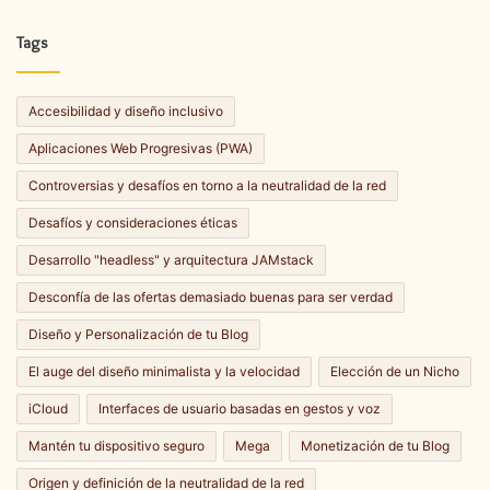
Tags
Accesibilidad y diseño inclusivo
Aplicaciones Web Progresivas (PWA)
Controversias y desafíos en torno a la neutralidad de la red
Desafíos y consideraciones éticas
Desarrollo "headless" y arquitectura JAMstack
Desconfía de las ofertas demasiado buenas para ser verdad
Diseño y Personalización de tu Blog
El auge del diseño minimalista y la velocidad
Elección de un Nicho
iCloud
Interfaces de usuario basadas en gestos y voz
Mantén tu dispositivo seguro
Mega
Monetización de tu Blog
Origen y definición de la neutralidad de la red