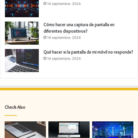
14 septiembre، 2024
Cómo hacer una captura de pantalla en
diferentes dispositivos?
14 septiembre، 2024
Qué hacer si la pantalla de mi móvil no responde?
14 septiembre، 2024
Check Also