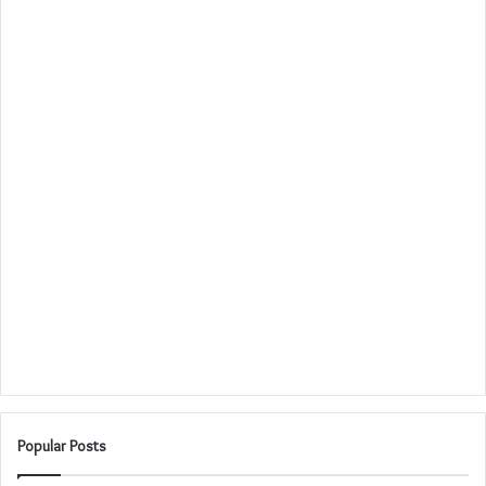
Popular Posts