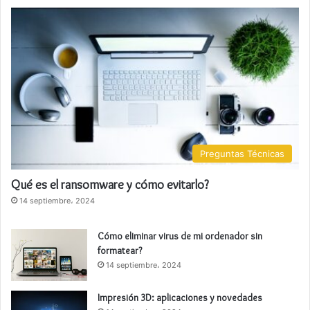
Preguntas Técnicas
Qué es el ransomware y cómo evitarlo?
14 septiembre، 2024
Cómo eliminar virus de mi ordenador sin
formatear?
14 septiembre، 2024
Impresión 3D: aplicaciones y novedades