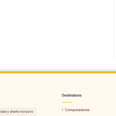
Destinations
Computadoras
lidad y diseño inclusivo