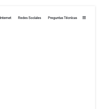
Barra lateral
Internet
Redes Sociales
Preguntas Técnicas