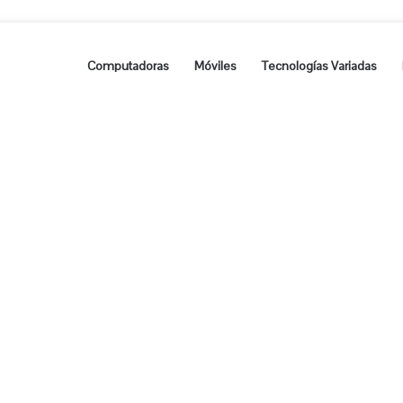
Computadoras
Móviles
Tecnologías Variadas