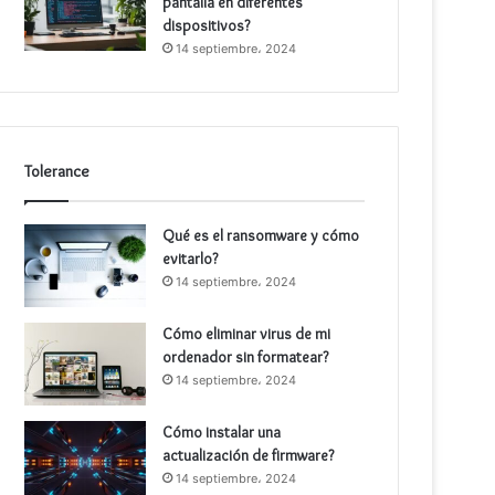
pantalla en diferentes
dispositivos?
14 septiembre، 2024
Tolerance
Qué es el ransomware y cómo
evitarlo?
14 septiembre، 2024
Cómo eliminar virus de mi
ordenador sin formatear?
14 septiembre، 2024
Cómo instalar una
actualización de firmware?
14 septiembre، 2024