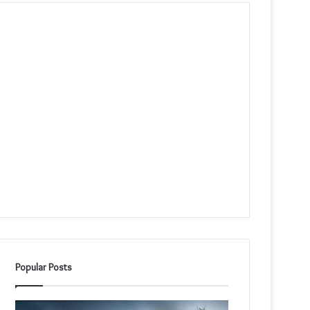
Popular Posts