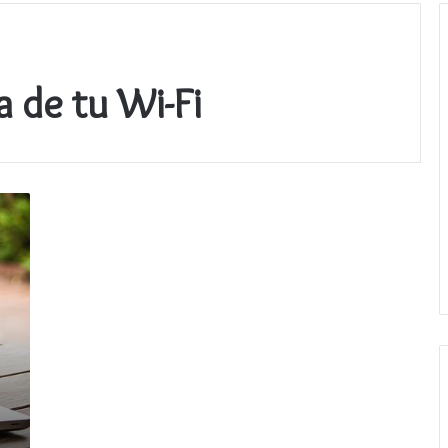
a de tu Wi-Fi