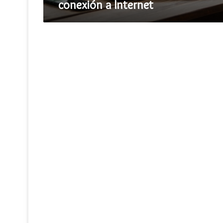
conexión a Internet