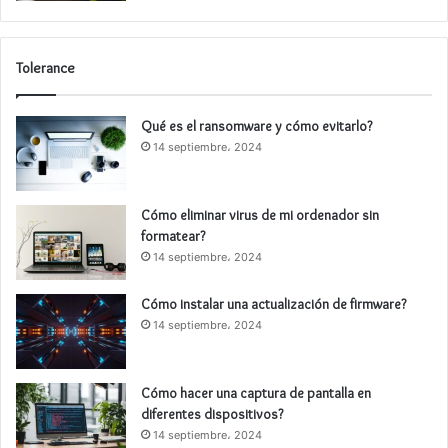
Tolerance
Qué es el ransomware y cómo evitarlo?
14 septiembre، 2024
Cómo eliminar virus de mi ordenador sin
formatear?
14 septiembre، 2024
Cómo instalar una actualización de firmware?
14 septiembre، 2024
Cómo hacer una captura de pantalla en
diferentes dispositivos?
14 septiembre، 2024