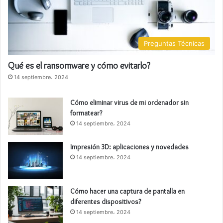
Preguntas Técnicas
Qué es el ransomware y cómo evitarlo?
14 septiembre، 2024
Cómo eliminar virus de mi ordenador sin
formatear?
14 septiembre، 2024
Impresión 3D: aplicaciones y novedades
14 septiembre، 2024
Cómo hacer una captura de pantalla en
diferentes dispositivos?
14 septiembre، 2024