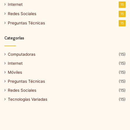
Internet
15
Redes Sociales
15
Preguntas Técnicas
15
Categorías
Computadoras
(15)
Internet
(15)
Móviles
(15)
Preguntas Técnicas
(15)
Redes Sociales
(15)
Tecnologías Variadas
(15)