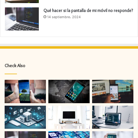
Qué hacer si la pantalla de mi móvil no responde?
14 septiembre، 2024
Check Also