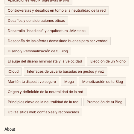
Aplicaciones Web Progresivas (PWA)
Controversias y desafíos en torno a la neutralidad de la red
Desafíos y consideraciones éticas
Desarrollo "headless" y arquitectura JAMstack
Desconfía de las ofertas demasiado buenas para ser verdad
Diseño y Personalización de tu Blog
El auge del diseño minimalista y la velocidad
Elección de un Nicho
iCloud
Interfaces de usuario basadas en gestos y voz
Mantén tu dispositivo seguro
Mega
Monetización de tu Blog
Origen y definición de la neutralidad de la red
Principios clave de la neutralidad de la red
Promoción de tu Blog
Utiliza sitios web confiables y reconocidos
About