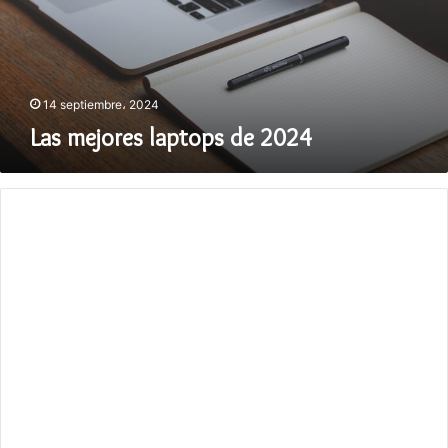
14 septiembre، 2024
Las mejores laptops de 2024