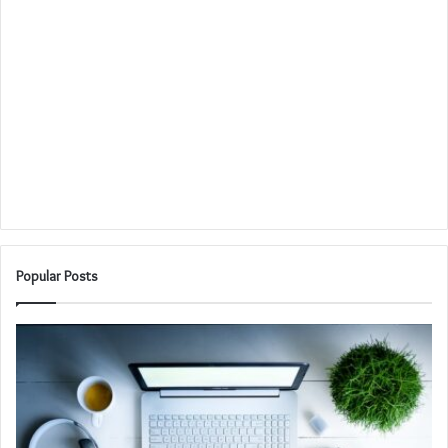
Popular Posts