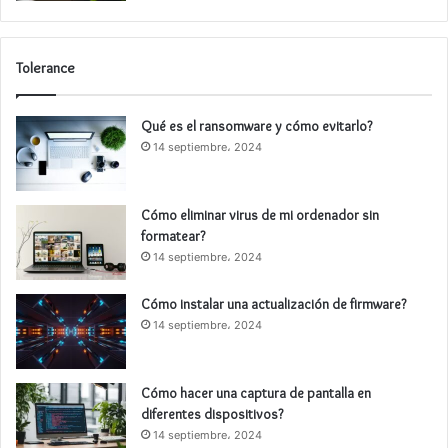
Tolerance
Qué es el ransomware y cómo evitarlo?
14 septiembre، 2024
Cómo eliminar virus de mi ordenador sin
formatear?
14 septiembre، 2024
Cómo instalar una actualización de firmware?
14 septiembre، 2024
Cómo hacer una captura de pantalla en
diferentes dispositivos?
14 septiembre، 2024