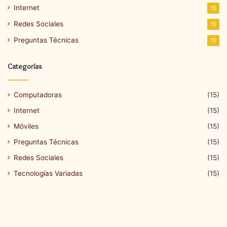
Internet
15
Redes Sociales
15
Preguntas Técnicas
15
Categorías
Computadoras
(15)
Internet
(15)
Móviles
(15)
Preguntas Técnicas
(15)
Redes Sociales
(15)
Tecnologías Variadas
(15)