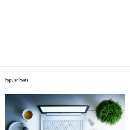
Popular Posts