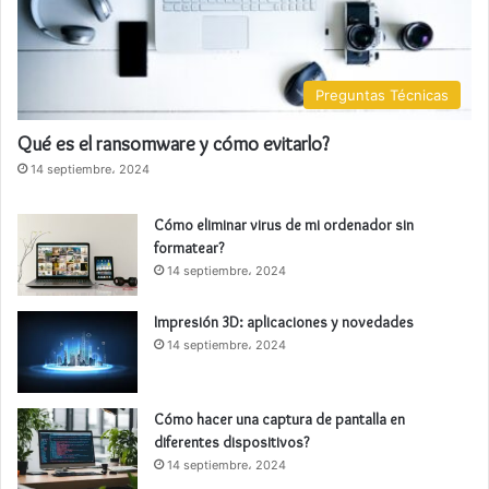
Preguntas Técnicas
Qué es el ransomware y cómo evitarlo?
14 septiembre، 2024
Cómo eliminar virus de mi ordenador sin
formatear?
14 septiembre، 2024
Impresión 3D: aplicaciones y novedades
14 septiembre، 2024
Cómo hacer una captura de pantalla en
diferentes dispositivos?
14 septiembre، 2024