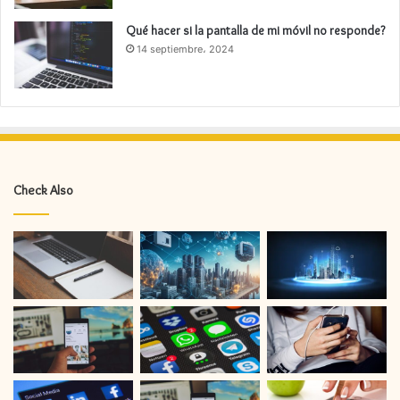
Qué hacer si la pantalla de mi móvil no responde?
14 septiembre، 2024
Check Also