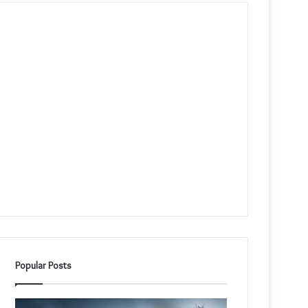
Popular Posts