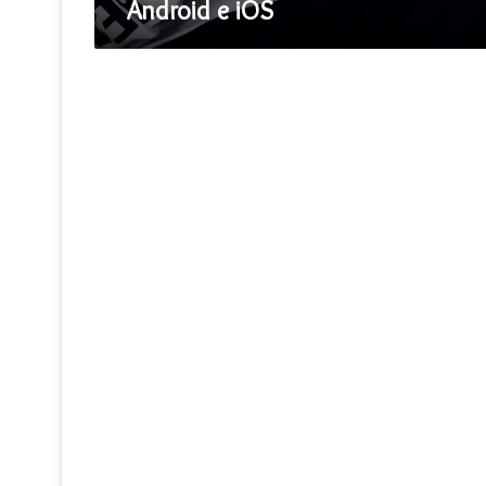
Android e iOS