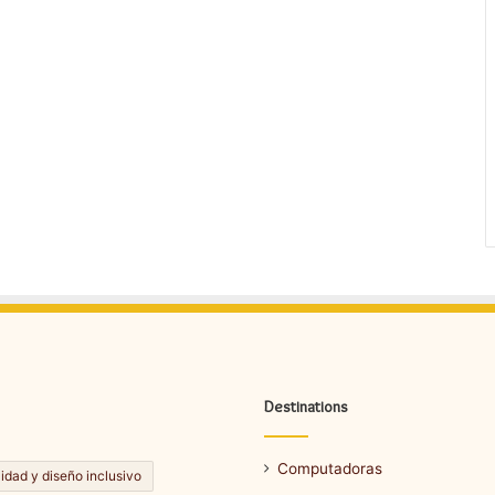
Destinations
Computadoras
lidad y diseño inclusivo