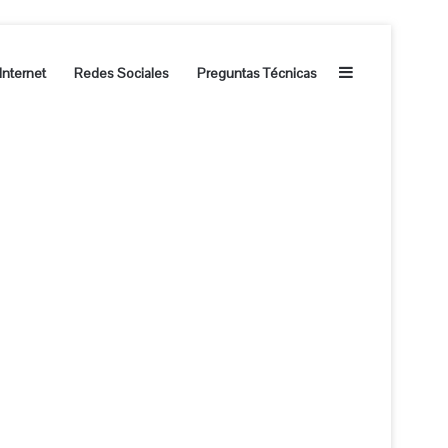
Barra lateral
Internet
Redes Sociales
Preguntas Técnicas