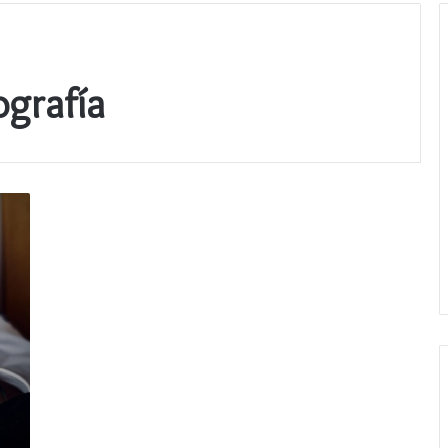
ografía