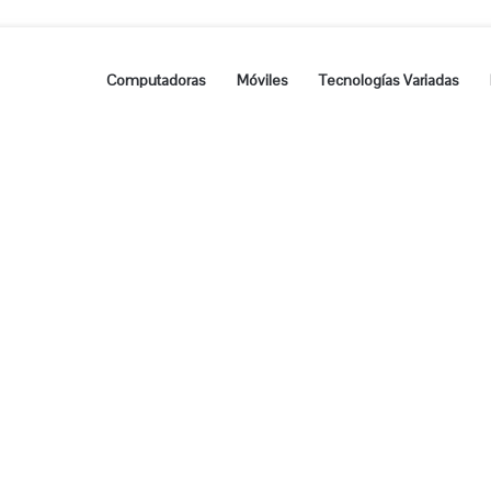
Computadoras
Móviles
Tecnologías Variadas