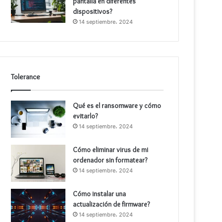
pantalla en diferentes
dispositivos?
14 septiembre، 2024
Tolerance
Qué es el ransomware y cómo
evitarlo?
14 septiembre، 2024
Cómo eliminar virus de mi
ordenador sin formatear?
14 septiembre، 2024
Cómo instalar una
actualización de firmware?
14 septiembre، 2024