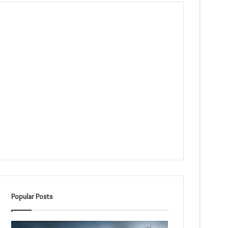
Popular Posts