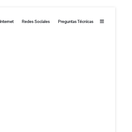
Barra lateral
Internet
Redes Sociales
Preguntas Técnicas