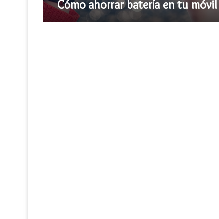
Cómo ahorrar batería en tu móvil