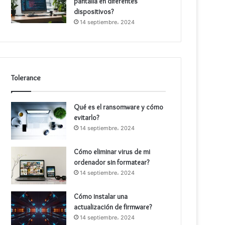
pantalla en diferentes
dispositivos?
14 septiembre، 2024
Tolerance
Qué es el ransomware y cómo
evitarlo?
14 septiembre، 2024
Cómo eliminar virus de mi
ordenador sin formatear?
14 septiembre، 2024
Cómo instalar una
actualización de firmware?
14 septiembre، 2024