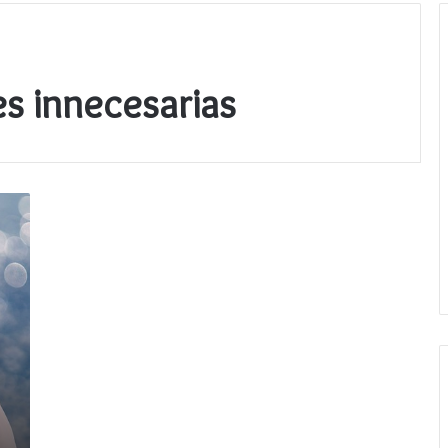
s innecesarias