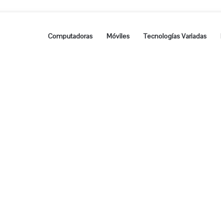
Computadoras
Móviles
Tecnologías Variadas