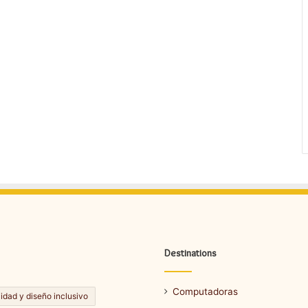
Destinations
Computadoras
lidad y diseño inclusivo