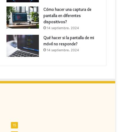
Cómo hacer una captura de
pantalla en diferentes
dispositivos?
14 septiembre، 2024
Qué hacer si la pantalla de mi
móvil no responde?
14 septiembre، 2024
15