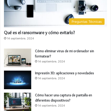
Preguntas Técnicas
Qué es el ransomware y cómo evitarlo?
14 septiembre، 2024
Cómo eliminar virus de mi ordenador sin
formatear?
14 septiembre، 2024
Impresión 3D: aplicaciones y novedades
14 septiembre، 2024
Cómo hacer una captura de pantalla en
diferentes dispositivos?
14 septiembre، 2024