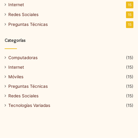
Internet
15
Redes Sociales
15
Preguntas Técnicas
15
Categorías
Computadoras
(15)
Internet
(15)
Móviles
(15)
Preguntas Técnicas
(15)
Redes Sociales
(15)
Tecnologías Variadas
(15)