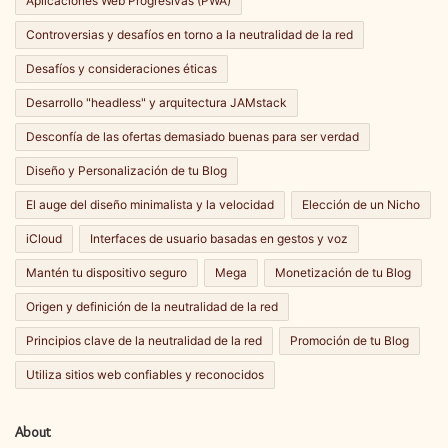
Aplicaciones Web Progresivas (PWA)
Controversias y desafíos en torno a la neutralidad de la red
Desafíos y consideraciones éticas
Desarrollo "headless" y arquitectura JAMstack
Desconfía de las ofertas demasiado buenas para ser verdad
Diseño y Personalización de tu Blog
El auge del diseño minimalista y la velocidad
Elección de un Nicho
iCloud
Interfaces de usuario basadas en gestos y voz
Mantén tu dispositivo seguro
Mega
Monetización de tu Blog
Origen y definición de la neutralidad de la red
Principios clave de la neutralidad de la red
Promoción de tu Blog
Utiliza sitios web confiables y reconocidos
About