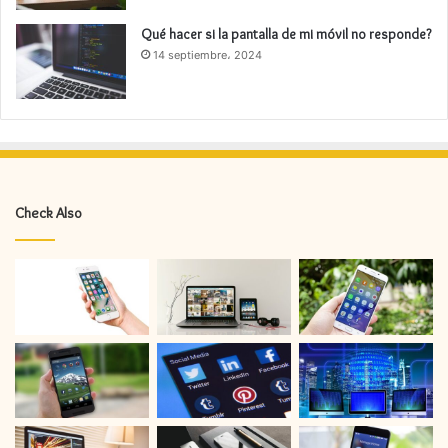
Qué hacer si la pantalla de mi móvil no responde?
14 septiembre، 2024
Check Also