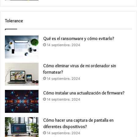
Tolerance
Qué es el ransomware y cómo evitarlo?
14 septiembre، 2024
Cómo eliminar virus de mi ordenador sin
formatear?
14 septiembre، 2024
Cómo instalar una actualización de firmware?
14 septiembre، 2024
Cómo hacer una captura de pantalla en
diferentes dispositivos?
14 septiembre، 2024