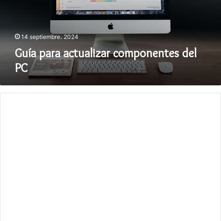
14 septiembre، 2024
Guía para actualizar componentes del
PC