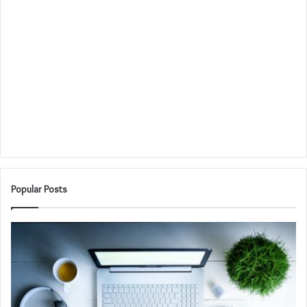
Popular Posts